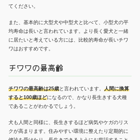
てください。
また、基本的に大型犬や中型犬と比べて、小型犬の平
均寿命は長いと言われています。より長く愛犬と一緒
に居たいと考えている方には、比較的寿命が長いチワ
ワはおすすめです。
チワワの最高齢
チワワの最高齢は25歳
と言われています。
人間に換算
すると100歳ほど
になるので、かなり長生きする犬種
であることがわかるでしょう。
犬も人間と同様に、長生きするほど病気やケガのリス
クが高まります。住みやすい環境に整えたり定期的に
健診を受けたり、長生きできるようにお世話すること