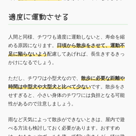
適度に運動させる
人間と同様、チワワも適度に運動しないと、寿命を縮
める原因になります。
日頃から散歩をさせて、運動不
足に陥らないよう
配慮してあげれば、長生きするきっ
かけになるでしょう。
ただし、チワワは小型犬なので、
散歩に必要な距離や
時間は中型犬や大型犬と比べて少ない
です。散歩をさ
せすぎると、小さい身体のチワワには負担となる可能
性があるので注意しましょう。
雨など天気によって散歩ができないときは、屋内で遊
べる方法も検討しておく必要があります。おすすめ