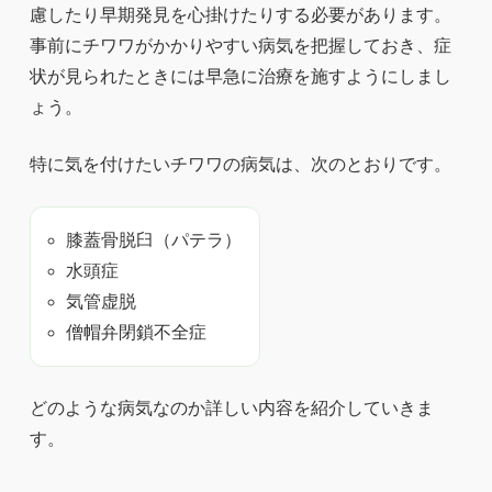
慮したり早期発見を心掛けたりする必要があります。
事前にチワワがかかりやすい病気を把握しておき、症
状が見られたときには早急に治療を施すようにしまし
ょう。
特に気を付けたいチワワの病気は、次のとおりです。
膝蓋骨脱臼（パテラ）
水頭症
気管虚脱
僧帽弁閉鎖不全症
どのような病気なのか詳しい内容を紹介していきま
す。