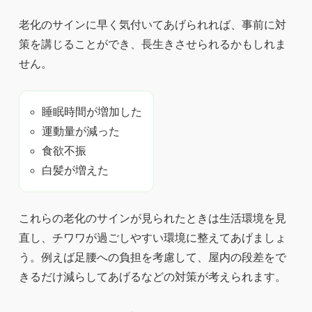
老化のサインに早く気付いてあげられれば、事前に対
策を講じることができ、長生きさせられるかもしれま
せん。
睡眠時間が増加した
運動量が減った
食欲不振
白髪が増えた
これらの老化のサインが見られたときは生活環境を見
直し、チワワが過ごしやすい環境に整えてあげましょ
う。例えば足腰への負担を考慮して、屋内の段差をで
きるだけ減らしてあげるなどの対策が考えられます。