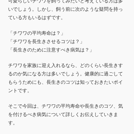
可愛らしいチワワを飼ってみたいと考えている方は多
いでしょう。しかし、飼う前に次のような疑問を持っ
ている方もいるはずです。
「チワワの平均寿命は？」
「チワワを長生きさせるコツは？」
「長生きのために注意すべき病気は？」
チワワを家族に迎え入れるなら、どのくらい長生きす
るのか気になる方は多いでしょう。健康的に過ごして
もらうためにも、長生きのコツは知っておきたいポイ
ントです。
そこで今回は、チワワの平均寿命や長生きのコツ、気
を付けるべき病気について詳しくお伝えしていきま
す。