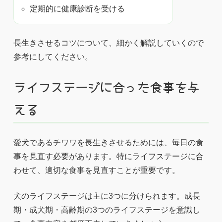
定期的に健康診断を受ける
長生きさせるコツについて、細かく解説していくので
参考にしてください。
ライフステージに合った食事を与
える
愛犬であるチワワを長生きさせるためには、毎日の食
事を見直す必要があります。特にライフステージに合
わせて、適切な食事を見直すことが重要です。
犬のライフステージは主に3つに分けられます。成長
期・成犬期・高齢期の3つのライフステージを意識し