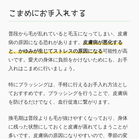
こまめにお手入れする
普段から毛が乱れていると毛玉になってしまい、皮膚
病の原因になる恐れがあります。
皮膚病が悪化する
と、かゆみが生じてストレスの原因になる
可能性が高
いです。愛犬の身体に負担をかけないためにも、お手
入れはこまめに行いましょう。
特にブラッシングは、手軽に行えるお手入れ方法とし
ておすすめです。ブラッシングを行うことで、皮膚病
を防げるだけでなく、血行促進に繋がります。
換毛期は普段よりも毛が抜けやすくなっており、身体
に残った状態にしておくと皮膚が蒸れてしまうことが
多いです。皮膚病の原因になりやすいので、季節の変