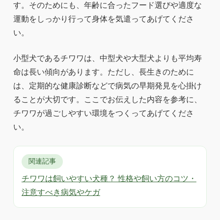
す。そのためにも、年齢に合ったフード選びや適度な
運動をしっかり行って身体を気遣ってあげてくださ
い。
小型犬であるチワワは、中型犬や大型犬よりも平均寿
命は長い傾向があります。ただし、長生きのために
は、定期的な健康診断などで病気の早期発見を心掛け
ることが大切です。ここでお伝えした内容を参考に、
チワワが過ごしやすい環境をつくってあげてくださ
い。
関連記事
チワワは飼いやすい犬種？ 性格や飼い方のコツ・
注意すべき病気やケガ