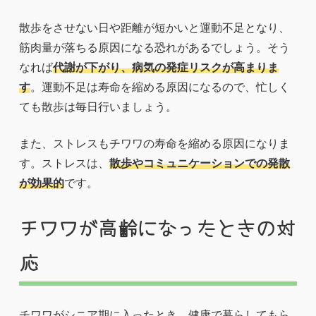
散歩をさせない日や距離が短かいと運動不足となり、
筋肉量が落ちる原因になる恐れがあるでしょう。そう
なれば
代謝が下がり、病気の発症リスクが高まりま
す
。運動不足は寿命を縮める原因になるので、忙しく
ても散歩は毎日行いましょう。
また、ストレスもチワワの寿命を縮める原因になりま
す。ストレスは、
散歩やコミュニケーションでの発散
が効果的
です。
チワワが高齢になったときの対
応
チワワがシニア期に入ったとき、健康で暮らしてもら