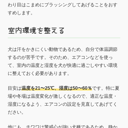
わり目はこまめにブラッシングしてあげることをおす
すめします。
室内環境を整える
犬は汗をかきにくい動物であるため、自分で体温調節
するのが苦手です。そのため、エアコンなどを使っ
て、室内の温度と湿度を犬が快適に過ごしやすい環境
に整えておく必要があります。
目安は
温度を21〜25℃、湿度は50〜60％
です。特に夏
場や冬場は温度変化が激しくなるので、適正な温度・
湿度になるよう、エアコンの設定を見直してあげてく
ださい。
他にも、チワワは警戒心が強い犬種であるため、静か