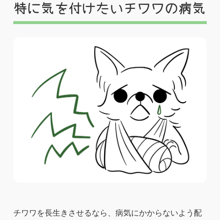
特に気を付けたいチワワの病気
チワワを長生きさせるなら、病気にかからないよう配