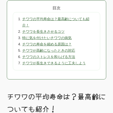
目次
チワワの平均寿命は？最高齢についても紹
介！
チワワを長生きさせるコツ
特に気を付けたいチワワの病気
チワワの寿命を縮める原因は？
チワワが高齢になったときの対応
チワワのストレスを和らげる方法
チワワが長生きできるように工夫しよう
チワワの平均寿命は？最高齢に
ついても紹介！