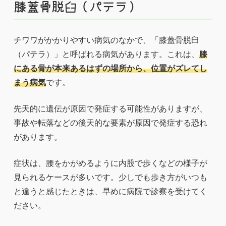
膝蓋骨脱臼（パテラ）
チワワがかかりやすい病気のなかで、「膝蓋骨脱臼
（パテラ）」と呼ばれる病気があります。これは、
膝
にある骨が本来あるはずの場所から、位置がズレてし
まう病気
です。
先天的に遺伝が原因で発症する可能性がありますが、
事故や転落などの後天的な要素が原因で発症する恐れ
があります。
症状は、腰をかがめるように内股で歩くなどの様子が
見られるケースが多いです。少しでも歩き方がいつも
と違うと感じたときは、早めに病院で診察を受けてく
ださい。