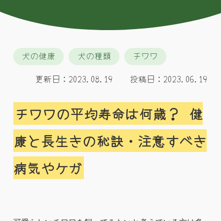
犬の健康
犬の種類
チワワ
更新日：2023.08.19 投稿日：2023.06.19
チワワの平均寿命は何歳？ 健
康と長生きの秘訣・注意すべき
病気やケガ