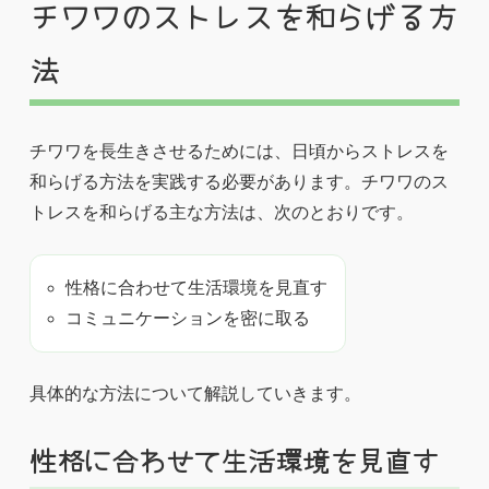
チワワのストレスを和らげる方
法
チワワを長生きさせるためには、日頃からストレスを
和らげる方法を実践する必要があります。チワワのス
トレスを和らげる主な方法は、次のとおりです。
性格に合わせて生活環境を見直す
コミュニケーションを密に取る
具体的な方法について解説していきます。
性格に合わせて生活環境を見直す