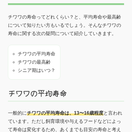
チワワの寿命ってどれくらい？と、平均寿命や最高齢
について知りたい方もいるでしょう。そんなチワワの
寿命に関する次の疑問について紹介していきます。
チワワの平均寿命
チワワの最高齢
シニア期はいつ？
チワワの平均寿命
一般的に
チワワの平均寿命は、13〜16歳程度
と言われ
ています。ただし飼育環境や与えるフードなどによっ
て寿命は変化するため、あくまでも目安の寿命と考え