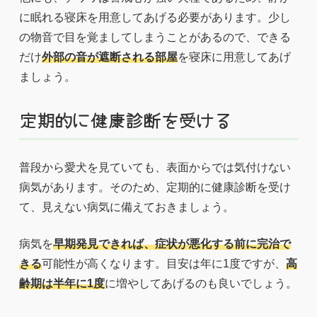
に眠れる寝床を用意してあげる必要があります。少し
の物音で目を覚ましてしまうことがあるので、できる
だけ
外部の音が遮断される部屋
を寝床に用意してあげ
ましょう。
定期的に健康診断を受ける
普段から愛犬を見ていても、表面からでは気付けない
病気があります。そのため、定期的に健康診断を受け
て、見えない病気に備えておきましょう。
病気を
早期発見できれば、症状が悪化する前に完治で
きる
可能性が高くなります。目安は年に1度ですが、
高
齢期は半年に1度
に増やしてあげるのも良いでしょう。