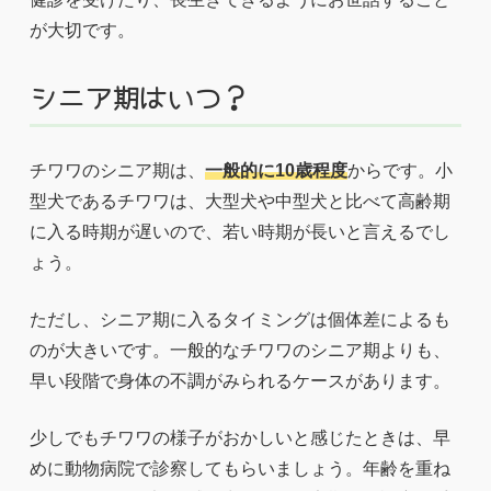
が大切です。
シニア期はいつ？
チワワのシニア期は、
一般的に10歳程度
からです。小
型犬であるチワワは、大型犬や中型犬と比べて高齢期
に入る時期が遅いので、若い時期が長いと言えるでし
ょう。
ただし、シニア期に入るタイミングは個体差によるも
のが大きいです。一般的なチワワのシニア期よりも、
早い段階で身体の不調がみられるケースがあります。
少しでもチワワの様子がおかしいと感じたときは、早
めに動物病院で診察してもらいましょう。年齢を重ね