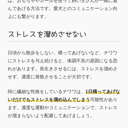
は、おもちゃやボールを使って飼い主さんが一緒に遊
んであげる方法です。愛犬とのコミュニケーション向
上にも繋がります。
ストレスを溜めさせない
日頃から散歩をしない、構ってあげないなど、チワワ
にストレスを与え続けると、体調不良の原因になる恐
れがあります。長生きさせるには、ストレスを溜めさ
せず、適度に発散させることが大切です。
特に繊細な性格をしているチワワは、
1日構ってあげな
いだけでもストレスを溜め込んでしまう
可能性があり
ます。適度な運動やコミュニケーションで、ストレス
が溜まらないよう配慮してあげましょう。