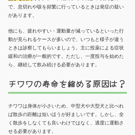
で、息切れや咳を頻繁に行っているときは発症の疑い
があります。
他にも、疲れやすい・運動量が減っているといった行
動が見られるケースが多いので、いつもと様子が違う
ときは診察してもらいましょう。主に投薬による症状
緩和の治療が一般的です。ただし、一度投与を始めた
ら、継続して飲み続ける必要があります。
チワワの寿命を縮める原因は？
チワワは身体が小さいため、中型犬や大型犬と比べれ
ば散歩の距離は短いほうが好ましいです。しかし、全
く散歩をしなくても良いわけではなく、適度に運動さ
せる必要があります。