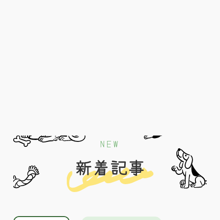
NEW
新着記事