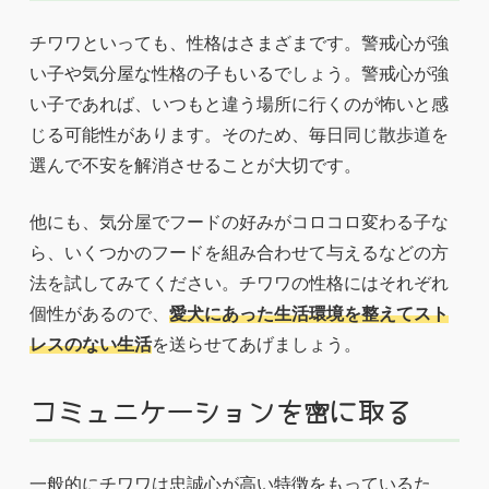
チワワといっても、性格はさまざまです。警戒心が強
い子や気分屋な性格の子もいるでしょう。警戒心が強
い子であれば、いつもと違う場所に行くのが怖いと感
じる可能性があります。そのため、毎日同じ散歩道を
選んで不安を解消させることが大切です。
他にも、気分屋でフードの好みがコロコロ変わる子な
ら、いくつかのフードを組み合わせて与えるなどの方
法を試してみてください。チワワの性格にはそれぞれ
個性があるので、
愛犬にあった生活環境を整えてスト
レスのない生活
を送らせてあげましょう。
コミュニケーションを密に取る
一般的にチワワは忠誠心が高い特徴をもっているた