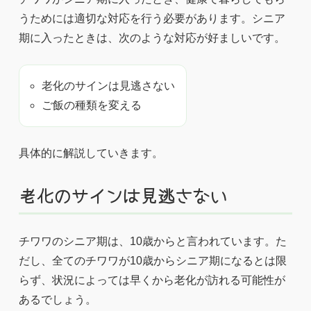
うためには適切な対応を行う必要があります。シニア
期に入ったときは、次のような対応が好ましいです。
老化のサインは見逃さない
ご飯の種類を変える
具体的に解説していきます。
老化のサインは見逃さない
チワワのシニア期は、10歳からと言われています。た
だし、全てのチワワが10歳からシニア期になるとは限
らず、状況によっては早くから老化が訪れる可能性が
あるでしょう。