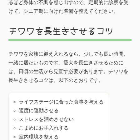
るほど身体の不調を感じ出すので、定期的に診察を受
けて、シニア期に向けた準備を整えてください。
チワワを長生きさせるコツ
チワワを家族に迎え入れるなら、少しでも長い時間、
一緒に居たいものです。愛犬を長生きさせるために
は、日頃の生活から見直す必要があります。チワワを
長生きさせるコツは、以下のとおりです。
ライフステージに合った食事を与える
適度に運動させる
ストレスを溜めさせない
こまめにお手入れする
室内環境を整える