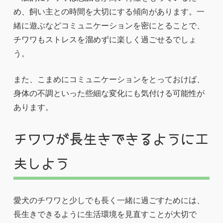
め、飼い主との時間を大切にする傾向があります。一
緒に遊ぶなどコミュニケーションを密にとることで、
チワワもストレスを溜めずに楽しく過ごせるでしょ
う。
また、こまめにコミュニケーションをとっておけば、
身体の不調といった些細な変化にも気付ける可能性が
あります。
チワワが長生きできるように工
夫しよう
愛犬のチワワと少しでも長く一緒に過ごすためには、
長生きできるように生活環境を見直すことが大切で