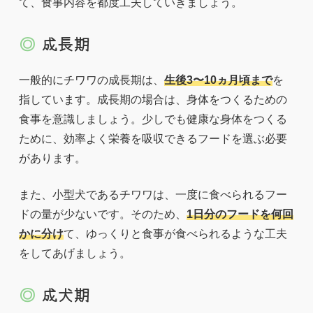
て、食事内容を都度工夫していきましょう。
成長期
一般的にチワワの成長期は、
生後3〜10ヵ月頃まで
を
指しています。成長期の場合は、身体をつくるための
食事を意識しましょう。少しでも健康な身体をつくる
ために、効率よく栄養を吸収できるフードを選ぶ必要
があります。
また、小型犬であるチワワは、一度に食べられるフー
ドの量が少ないです。そのため、
1日分のフードを何回
かに分け
て、ゆっくりと食事が食べられるような工夫
をしてあげましょう。
成犬期