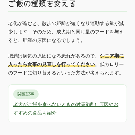
ご飯の種類を変える
老化が進むと、散歩の距離が短くなり運動する量が減
少します。そのため、成犬期と同じ量のフードを与え
ると、肥満の原因になるでしょう。
肥満は病気の原因になる恐れがあるので、
シニア期に
入ったら食事の見直しを行ってください
。低カロリー
のフードに切り替えるといった方法が考えられます。
関連記事
老犬がご飯を食べないときの対策9選！ 原因やお
すすめの食品も紹介