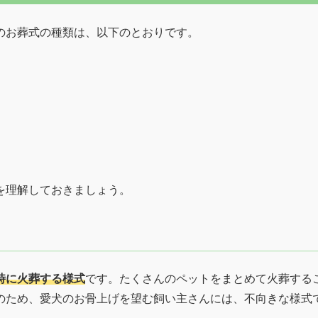
のお葬式の種類は、以下のとおりです。
を理解しておきましょう。
時に火葬する様式
です。たくさんのペットをまとめて火葬する
のため、愛犬のお骨上げを望む飼い主さんには、不向きな様式