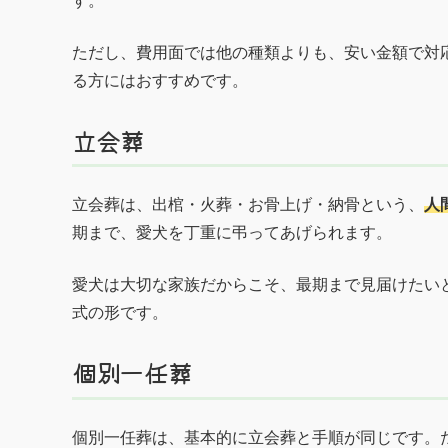
す。
ただし、費用面では他の種類よりも、安い金額で対
る方にはおすすめです。
立会葬
立会葬は、出棺・火葬・お骨上げ・納骨という、
人
期まで、愛犬を丁重に弔ってあげられます。
愛犬は大切な家族だからこそ、最期まで見届けたい
式の形です。
個別一任葬
個別一任葬は、基本的に立会葬と手順が同じです。