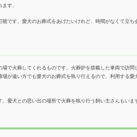
れます。
可能です。愛犬のお葬式をあげたいけれど、時間がなくて立ち
の場で火葬してくれるものです。火葬炉を搭載した車両で訪問
葬場が遠い方でも愛犬のお葬式を執り行えるので、利用する愛
す。愛犬との思い出の場所で火葬を執り行う飼い主さんもいま