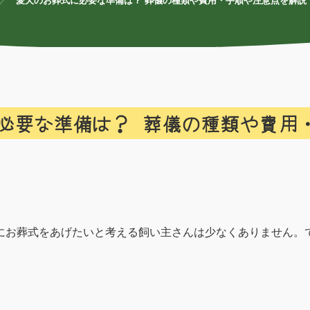
愛犬のお葬式に必要な準備は？ 葬儀の種類や費用・手順や注意点を解説
必要な準備は？ 葬儀の種類や費用
にお葬式をあげたいと考える飼い主さんは少なくありません。