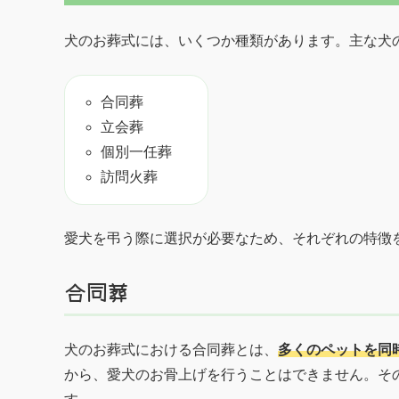
犬のお葬式には、いくつか種類があります。主な犬
合同葬
立会葬
個別一任葬
訪問火葬
愛犬を弔う際に選択が必要なため、それぞれの特徴
合同葬
犬のお葬式における合同葬とは、
多くのペットを同
から、愛犬のお骨上げを行うことはできません。そ