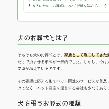
愛犬のためにお葬式について理解を深めておこう
犬のお葬式とは？
そもそも犬のお葬式とは、
家族として過ごしてきた
だけで済ませる形式が一般的でした。しかし、今は
要望が増えているのです。
その要望に応える形でペット関連のサービスが普及
けでなく、ペット霊園を運営する会社も少なくあり
犬を弔うお葬式の種類