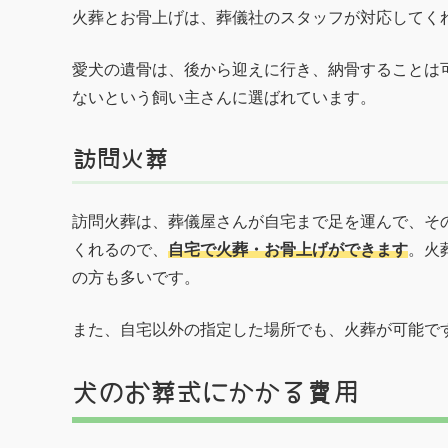
火葬とお骨上げは、葬儀社のスタッフが対応してく
愛犬の遺骨は、後から迎えに行き、納骨することは
ないという飼い主さんに選ばれています。
訪問火葬
訪問火葬は、葬儀屋さんが自宅まで足を運んで、そ
くれるので、
自宅で火葬・お骨上げができます
。火
の方も多いです。
また、自宅以外の指定した場所でも、火葬が可能で
犬のお葬式にかかる費用