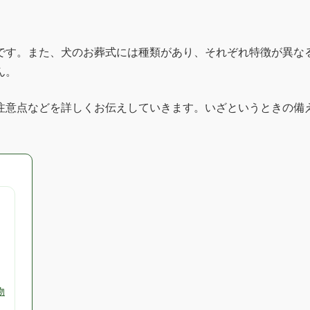
です。また、犬のお葬式には種類があり、それぞれ特徴が異な
ん。
注意点などを詳しくお伝えしていきます。いざというときの備
物