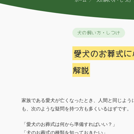
ホーム
犬の飼い方・しつけ
犬の飼い方・しつけ
愛犬のお葬式に
解説
家族である愛犬が亡くなったとき、人間と同じよう
も、次のような疑問を持つ方も多くいるはずです。
「愛犬のお葬式は何から準備すればいい？」
「犬のお葬式の種類を知っておきたい」