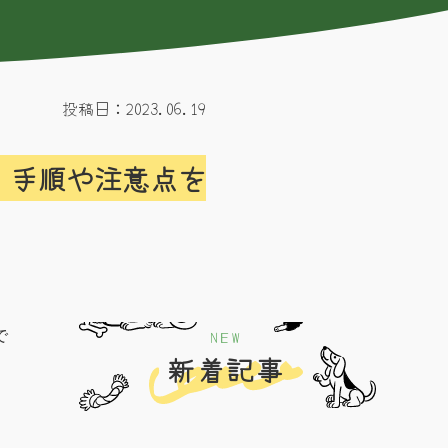
投稿日：2023.06.19
・手順や注意点を
NEW
で
新着記事