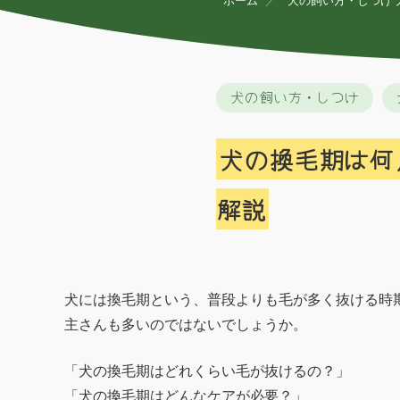
ホーム
犬の飼い方・しつけ
犬の飼い方・しつけ
犬の換毛期は何
解説
犬には換毛期という、普段よりも毛が多く抜ける時
主さんも多いのではないでしょうか。
「犬の換毛期はどれくらい毛が抜けるの？」
「犬の換毛期はどんなケアが必要？」