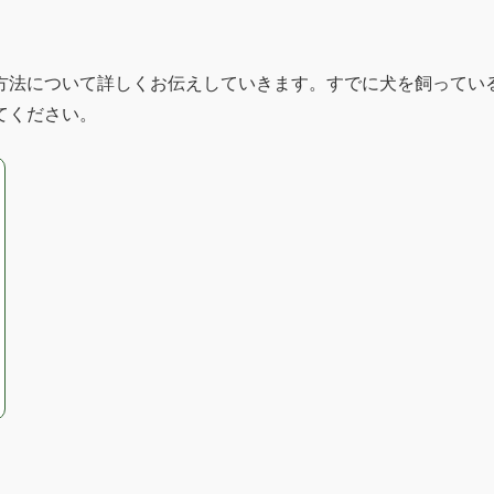
方法について詳しくお伝えしていきます。すでに犬を飼ってい
てください。