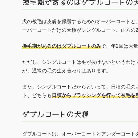
換毛期があるのはダブルコートの
犬の被毛は皮膚を保護するためのオーバーコートと
ーバーコートだけの犬種がシングルコート、両方の
換毛期があるのはダブルコートのみ
で、年2回は大
ただし、シングルコートは毛が抜けないというわけ
が、通常の毛の生え替わりはあります。
また、シングルコートだからといって、日頃の毛の
ト、どちらも
日頃からブラッシングを行って被毛を
ダブルコートの犬種
ダブルコートは、オーバーコートとアンダーコート