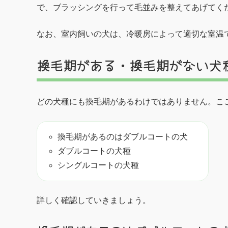
で、ブラッシングを行って毛並みを整えてあげてく
なお、室内飼いの犬は、冷暖房によって適切な室温
換毛期がある・換毛期がない犬
どの犬種にも換毛期があるわけではありません。こ
換毛期があるのはダブルコートの犬
ダブルコートの犬種
シングルコートの犬種
詳しく確認していきましょう。