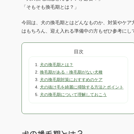
「そもそも換毛期とは？」
今回は、犬の換毛期とはどんなものか、対策やケア
はもちろん、迎え入れる準備中の方もぜひ参考にし
目次
犬の換毛期とは？
換毛期がある・換毛期がない犬種
犬の換毛期対策におすすめのケア
犬の抜け毛を綺麗に掃除する方法とポイント
犬の換毛期について理解しておこう
犬の換毛期とは？