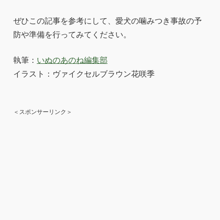
ぜひこの記事を参考にして、愛犬の噛みつき事故の予
防や準備を行ってみてください。
執筆：
いぬのあのね編集部
イラスト：ヴァイクセルブラウン花咲季
＜スポンサーリンク＞