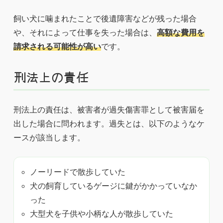
飼い犬に噛まれたことで後遺障害などが残った場合
や、それによって仕事を失った場合は、
高額な費用を
請求される可能性が高い
です。
刑法上の責任
刑法上の責任は、被害者が過失傷害罪として被害届を
出した場合に問われます。過失とは、以下のようなケ
ースが該当します。
ノーリードで散歩していた
犬の飼育しているゲージに鍵がかかっていなか
った
大型犬を子供や小柄な人が散歩していた