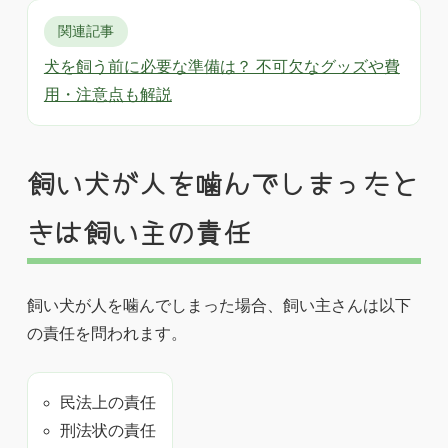
関連記事
犬を飼う前に必要な準備は？ 不可欠なグッズや費
用・注意点も解説
飼い犬が人を噛んでしまったと
きは飼い主の責任
飼い犬が人を噛んでしまった場合、飼い主さんは以下
の責任を問われます。
民法上の責任
刑法状の責任