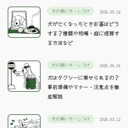
犬の飼い方・しつけ
2026.05.18
犬が亡くなったときお墓はどう
する？種類や相場・庭に埋葬す
る方法など
犬の飼い方・しつけ
2026.04.10
犬はタクシーに乗せられるの？
事前準備やマナー・注意点を徹
底解説
犬の飼い方・しつけ
2026.03.12