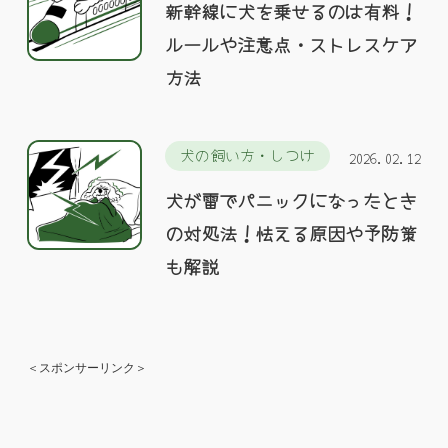
新幹線に犬を乗せるのは有料！
ルールや注意点・ストレスケア
方法
犬の飼い方・しつけ
2026.02.12
犬が雷でパニックになったとき
の対処法！怯える原因や予防策
も解説
＜スポンサーリンク＞