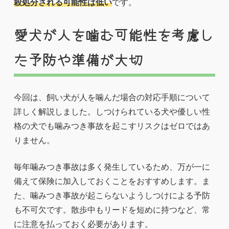
殺処分される可能性は低い
です。
愛犬が人を噛む可能性を考慮し
た予防や準備が大切
今回は、飼い犬が人を噛んだ場合の対応手順について
詳しく解説しました。しつけられている犬や優しい性
格の犬でも噛みつき事故を起こすリスクはゼロではあ
りません。
毎年噛みつき事故は多く発生しているため、万が一に
備えて保険に加入しておくことをおすすめします。ま
た、噛みつき事故が起こらないようしつけによる予防
も不可欠です。散歩中もリードを短めに持つなど、常
に注意を払っておく必要があります。