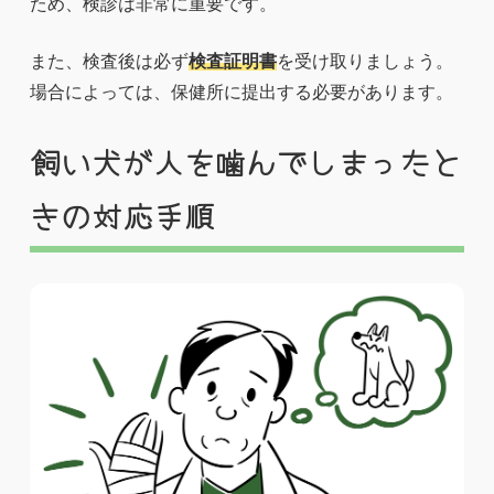
ため、検診は非常に重要です。
また、検査後は必ず
検査証明書
を受け取りましょう。
場合によっては、保健所に提出する必要があります。
飼い犬が人を噛んでしまったと
きの対応手順