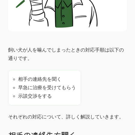
飼い犬が人を噛んでしまったときの対応手順は以下の
通りです。
相手の連絡先を聞く
早急に治療を受けてもらう
示談交渉をする
それぞれの対応について、詳しく解説していきます。