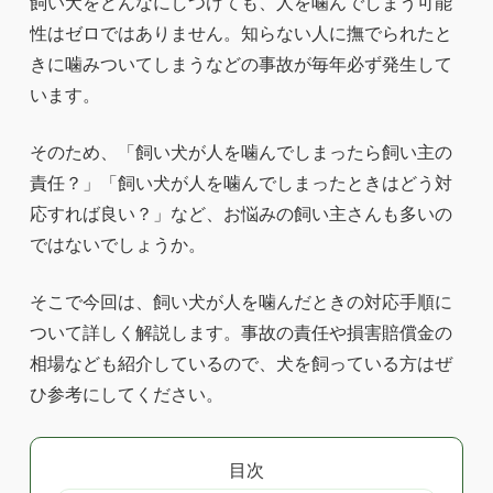
飼い犬をどんなにしつけても、人を噛んでしまう可能
性はゼロではありません。知らない人に撫でられたと
きに噛みついてしまうなどの事故が毎年必ず発生して
います。
そのため、「飼い犬が人を噛んでしまったら飼い主の
責任？」「飼い犬が人を噛んでしまったときはどう対
応すれば良い？」など、お悩みの飼い主さんも多いの
ではないでしょうか。
そこで今回は、飼い犬が人を噛んだときの対応手順に
ついて詳しく解説します。事故の責任や損害賠償金の
相場なども紹介しているので、犬を飼っている方はぜ
ひ参考にしてください。
目次