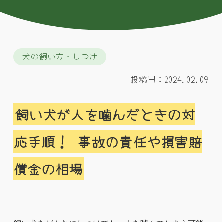
犬の飼い方・しつけ
投稿日：2024.02.09
飼い犬が人を噛んだときの対
応手順！ 事故の責任や損害賠
償金の相場