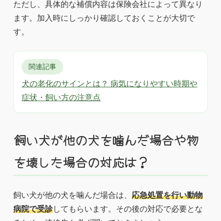
ただし、具体的な補償内容は保険会社によって異なり
ます。加入時にしっかり確認しておくことが大切で
す。
関連記事
犬の老化のサインとは？ 病気になりやすい時期や
症状・飼い方の注意点
飼い犬が他の犬を噛んだ場合や物
を壊した場合の対応は？
飼い犬が他の犬を噛んだ場合は、
応急処置を行い動物
病院で受診
してもらいます。その後の対応で必要とな