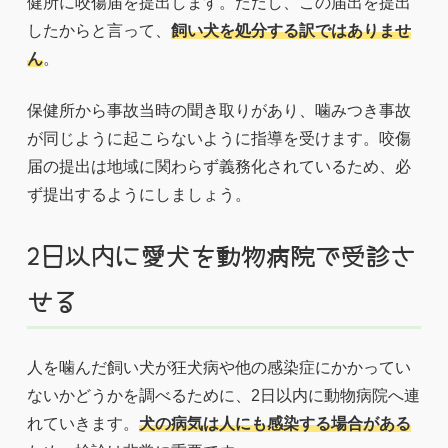
健所に咬傷届を提出します。ただし、この届出を提出
したからと言って、
飼い犬を処分する訳ではありませ
ん
。
保健所から事故当時の聞き取りがあり、噛みつき事故
が同じように起こらないように指導を受けます。咬傷
届の提出は地域に関わらず義務化されているため、必
ず提出するようにしましょう。
2日以内に愛犬を動物病院で受診さ
せる
人を噛んだ飼い犬が狂犬病や他の感染症にかかってい
ないかどうかを調べるために、2日以内に動物病院へ連
れていきます。
犬の病気は人にも感染する場合がある