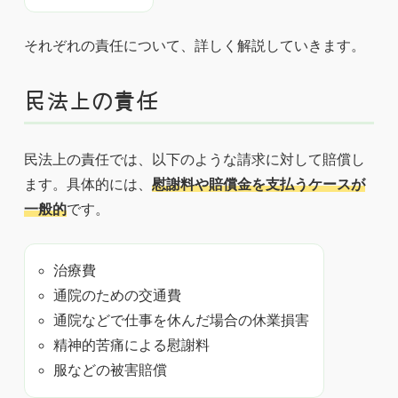
それぞれの責任について、詳しく解説していきます。
民法上の責任
民法上の責任では、以下のような請求に対して賠償し
ます。具体的には、
慰謝料や賠償金を支払うケースが
一般的
です。
治療費
通院のための交通費
通院などで仕事を休んだ場合の休業損害
精神的苦痛による慰謝料
服などの被害賠償