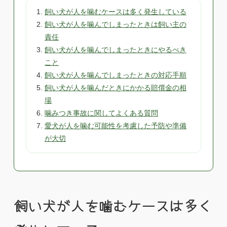
飼い犬が人を噛むケースは多く発生している
飼い犬が人を噛んでしまったときは飼い主の
責任
飼い犬が人を噛んでしまったときにやるべき
こと
飼い犬が人を噛んでしまったときの対応手順
飼い犬が人を噛んだときにかかる賠償金の相
場
噛みつき事故に関してよくある質問
愛犬が人を噛む可能性を考慮した予防や準備
が大切
飼い犬が人を噛むケースは多く