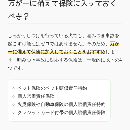
万が一に備えて保険に入っておく
べき？
しっかりしつけを行っている犬でも、噛みつき事故を
起こす可能性はゼロではありません。そのため、
万が
一に備えて保険に加入しておくことをおすすめ
しま
す。噛みつき事故に対応する保険は、一般的に以下の4
つです。
ペット保険のペット賠償責任特約
個人賠償責任保険
火災保険や自動車保険の個人賠償責任特約
クレジットカード付帯の個人賠償責任保険