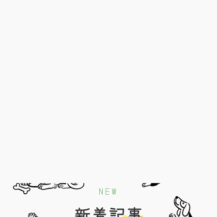
NEW
新着記事