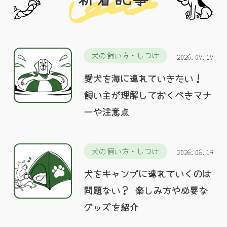
犬の飼い方・しつけ
2026.07.17
愛犬を海に連れていきたい！
飼い主が理解しておくべきマナ
ーや注意点
犬の飼い方・しつけ
2026.06.19
犬をキャンプに連れていくのは
問題ない？ 楽しみ方や必要な
グッズを紹介