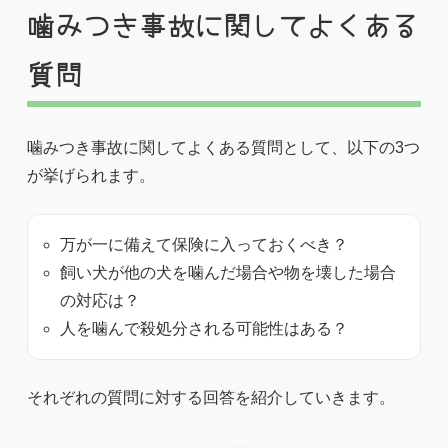
噛みつき事故に関してよくある
質問
噛みつき事故に関してよくある質問として、以下の3つ
が挙げられます。
万が一に備えて保険に入っておくべき？
飼い犬が他の犬を噛んだ場合や物を壊した場合
の対応は？
人を噛んで殺処分される可能性はある？
それぞれの質問に対する回答を紹介していきます。