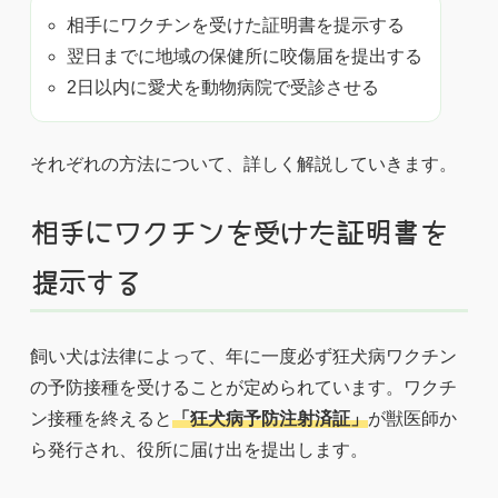
相手にワクチンを受けた証明書を提示する
翌日までに地域の保健所に咬傷届を提出する
2日以内に愛犬を動物病院で受診させる
それぞれの方法について、詳しく解説していきます。
相手にワクチンを受けた証明書を
提示する
飼い犬は法律によって、年に一度必ず狂犬病ワクチン
の予防接種を受けることが定められています。ワクチ
ン接種を終えると
「狂犬病予防注射済証」
が獣医師か
ら発行され、役所に届け出を提出します。