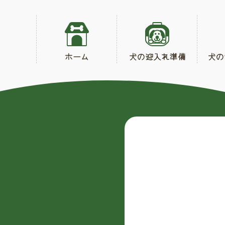
ホーム
犬の迎入れ準備
犬の