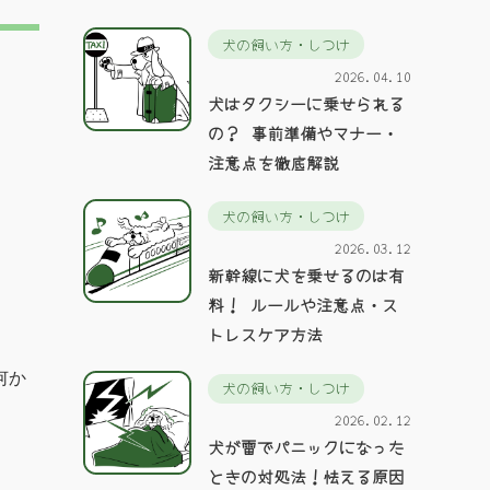
犬の飼い方・しつけ
2026.04.10
犬はタクシーに乗せられる
の？ 事前準備やマナー・
注意点を徹底解説
犬の飼い方・しつけ
2026.03.12
新幹線に犬を乗せるのは有
料！ ルールや注意点・ス
トレスケア方法
何か
犬の飼い方・しつけ
2026.02.12
犬が雷でパニックになった
ときの対処法！怯える原因