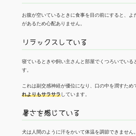
お腹が空いているときに食事を目の前にすると、よ
があるため心配ありません。
リラックスしている
寝ているときや飼い主さんと部屋でくつろいでいる
す。
これは副交感神経が優位になり、口の中を潤すため
れよりもサラサラ
しています。
暑さを感じている
犬は人間のように汗をかいて体温を調節できません