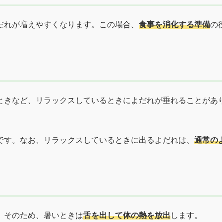
だれが増えやすくなります。この場合、
食事を消化する準備
の
ときなど、リラックスしているときによだれが垂れることがあ
です。なお、リラックスしているときに出るよだれは、
通常の
。そのため、暑いときは
舌を出して体の熱を放出
します。