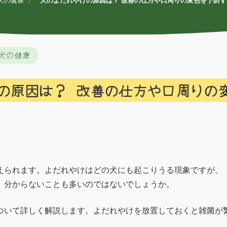
犬の健康
犬のよだれやけの原因は？ 改善の仕方や口周りの変色を予防
犬の健康
の原因は？ 改善の仕方や口周りの
えられます。よだれやけはどの犬にも起こりうる現象ですが、
、分からないことも多いのではないでしょうか。
ついて詳しく解説します。よだれやけを放置しておくと雑菌が