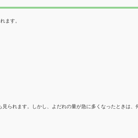
られます。
も見られます。しかし、よだれの量が急に多くなったときは、