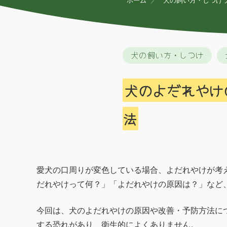
ホーム
犬の飼い方・しつけ
犬の飼い方・しつけ
犬のよだれやけ
法
愛犬の口周りが変色している場合、よだれやけが考
だれやけって何？」「よだれやけの原因は？」など
今回は、犬のよだれやけの原因や改善・予防方法に
する恐れがあり、衛生的によくありません。