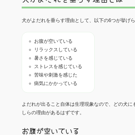
犬がよだれを垂らす理由として、以下の6つが挙げ
お腹が空いている
リラックスしている
暑さを感じている
ストレスを感じている
苦味や刺激を感じた
病気にかかっている
よだれが出ること自体は生理現象なので、どの犬に
しらの理由があるはずです。
お腹が空いている