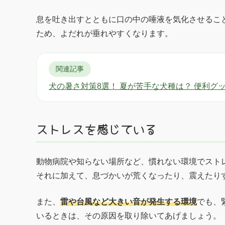
息を吐き出すとともに口の中の唾液を気化させるこ
ため、よだれが垂れやすくなります。
関連記事
犬の暑さ対策8選！ 夏が苦手な犬種は？ 便利グ
ストレスを感じている
動物病院や知らない場所など、慣れない環境でスト
それに加えて、息づかいが荒くなったり、震えたり
また、
雷や台風など大きい音が発生する環境
でも、
いるときは、その原因を取り除いてあげましょう。