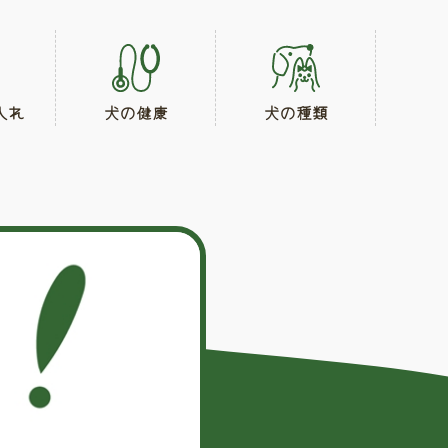
入れ
犬の健康
犬の種類