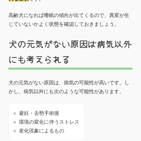
高齢犬になれば嗜眠の傾向が出てくるので、異変が生
じていないかよく状態を確認しておきましょう。
犬の元気がない原因は病気以外
にも考えられる
犬の元気がない原因は、病気の可能性が高いです。し
かし、病気以外にも次のような可能性があります。
避妊・去勢手術後
環境の変化に伴うストレス
老化現象によるもの