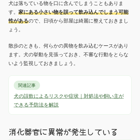
犬は落ちている物を口に含んでしまうこともありま
す。
家にある小さい物を誤って飲み込んでしまう可能
性がある
ので、日頃から部屋は綺麗に整えておきまし
ょう。
散歩のときも、何らかの異物を飲み込むケースがあり
ます。犬の挙動を見張っておき、不審な行動をとらな
いよう監視しておきましょう。
関連記事
犬の誤飲によるリスクや症状｜対処法や飼い主が
できる予防法を解説
消化器官に異常が発生している