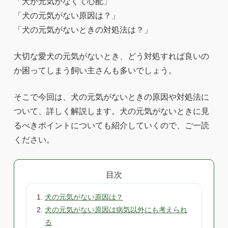
「犬が元気がなくて心配」
「犬の元気がない原因は？」
「犬の元気がないときの対処法は？」
大切な愛犬の元気がないとき、どう対処すれば良いの
か困ってしまう飼い主さんも多いでしょう。
そこで今回は、犬の元気がないときの原因や対処法に
ついて、詳しく解説します。犬の元気がないときに見
るべきポイントについても紹介していくので、ご一読
ください。
目次
犬の元気がない原因は？
犬の元気がない原因は病気以外にも考えられ
る