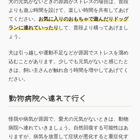
犬の元気がないときの原因がストレスの場合は、普段
よりも遊ぶ時間を設けて、楽しい時間を共有してあげ
てください。
お気に入りのおもちゃで遊んだりドッグ
ランに連れていったり
して、普段より構ってあげまし
ょう。
犬は引っ越しや運動不足などが原因でストレスを溜め
込むことがあります。少しでも元気がないと感じたと
きは、飼い主さんが触れ合う時間を増やしてあげてく
ださい。
動物病院へ連れて行く
怪我や病気が原因で、愛犬の元気がないときは、動物
病院へ連れていきましょう。自然回復する可能性はあ
りますが、病気を放置して症状が悪化すると重症化す