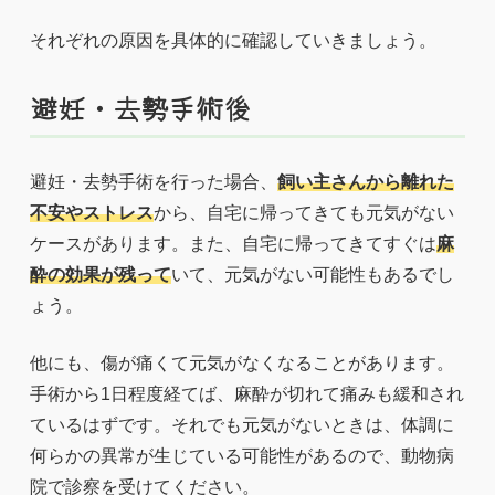
それぞれの原因を具体的に確認していきましょう。
避妊・去勢手術後
避妊・去勢手術を行った場合、
飼い主さんから離れた
不安やストレス
から、自宅に帰ってきても元気がない
ケースがあります。また、自宅に帰ってきてすぐは
麻
酔の効果が残って
いて、元気がない可能性もあるでし
ょう。
他にも、傷が痛くて元気がなくなることがあります。
手術から1日程度経てば、麻酔が切れて痛みも緩和され
ているはずです。それでも元気がないときは、体調に
何らかの異常が生じている可能性があるので、動物病
院で診察を受けてください。