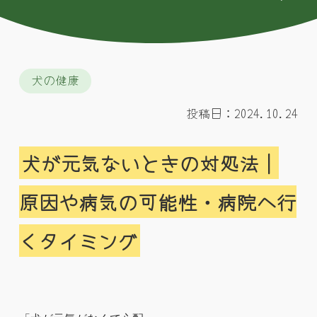
犬の健康
投稿日：2024.10.24
犬が元気ないときの対処法｜
原因や病気の可能性・病院へ行
くタイミング