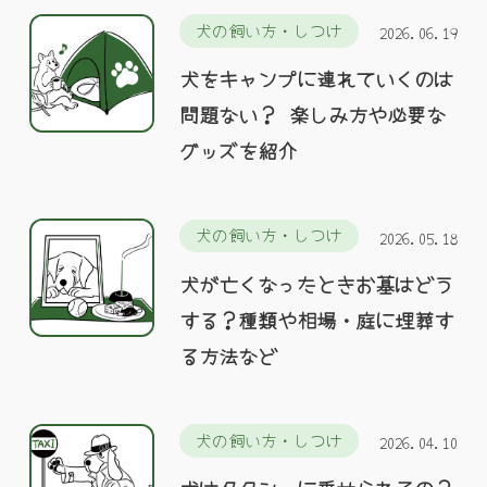
犬の飼い方・しつけ
2026.06.19
犬をキャンプに連れていくのは
問題ない？ 楽しみ方や必要な
グッズを紹介
犬の飼い方・しつけ
2026.05.18
犬が亡くなったときお墓はどう
する？種類や相場・庭に埋葬す
る方法など
犬の飼い方・しつけ
2026.04.10