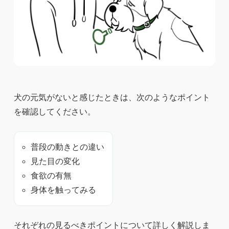
犬の元気がないと感じたときは、次のようなポイント
を確認してください。
普段の動きとの違い
見た目の変化
食欲の有無
身体を触ってみる
それぞれの見るべきポイントについて詳しく解説しま