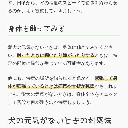
す。日頃から、どの程度のスピードで食事を終わらせ
るのか、よく観察しておきましょう。
身体を触ってみる
愛犬の元気がないときは、身体に触れてみてくださ
い。
触ったときに鳴いたり嫌がったりする
ときは、特
定の部位に異常が生じている可能性があります。
他にも、特定の場所を触られると嫌がる、
緊張して身
体が強張っているときは病気や骨折が原因
かもしれま
せん。愛犬の元気がないときは、身体全体をチェック
して普段と何が違うのか特定しましょう。
犬の元気がないときの対処法