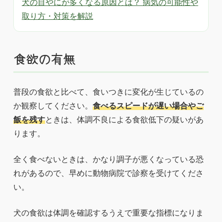
犬の目やにが多くなる原因とは？ 病気の可能性や
取り方・対策を解説
食欲の有無
普段の食欲と比べて、食いつきに変化が生じているの
か観察してください。
食べるスピードが遅い場合やご
飯を残す
ときは、体調不良による食欲低下の疑いがあ
ります。
全く食べないときは、かなり調子が悪くなっている恐
れがあるので、早めに動物病院で診察を受けてくださ
い。
犬の食欲は体調を確認するうえで重要な指標になりま