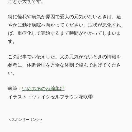
ことが大切です。
特に怪我や病気が原因で愛犬の元気がないときは、速
やかに動物病院へ向かってください。症状が悪化すれ
ば、重症化して完治するまで時間がかかってしまいま
す。
この記事でお伝えした、犬の元気がないときの情報を
参考に、体調管理を万全な体制で臨んであげてくださ
い。
執筆：
いぬのあのね編集部
イラスト：ヴァイクセルブラウン花咲季
＜スポンサーリンク＞