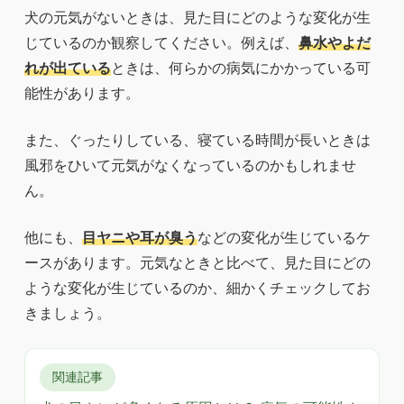
犬の元気がないときは、見た目にどのような変化が生
じているのか観察してください。例えば、
鼻水やよだ
れが出ている
ときは、何らかの病気にかかっている可
能性があります。
また、ぐったりしている、寝ている時間が長いときは
風邪をひいて元気がなくなっているのかもしれませ
ん。
他にも、
目ヤニや耳が臭う
などの変化が生じているケ
ースがあります。元気なときと比べて、見た目にどの
ような変化が生じているのか、細かくチェックしてお
きましょう。
関連記事