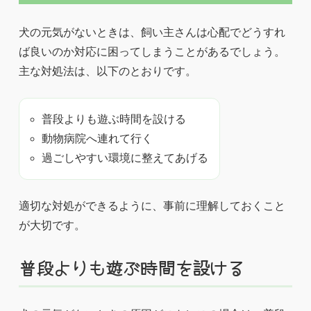
犬の元気がないときは、飼い主さんは心配でどうすれ
ば良いのか対応に困ってしまうことがあるでしょう。
主な対処法は、以下のとおりです。
普段よりも遊ぶ時間を設ける
動物病院へ連れて行く
過ごしやすい環境に整えてあげる
適切な対処ができるように、事前に理解しておくこと
が大切です。
普段よりも遊ぶ時間を設ける