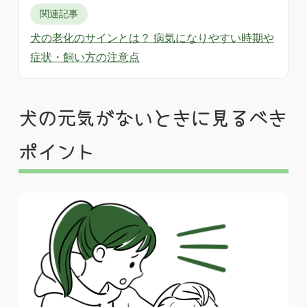
関連記事
犬の老化のサインとは？ 病気になりやすい時期や
症状・飼い方の注意点
犬の元気がないときに見るべき
ポイント