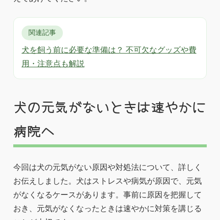
関連記事
犬を飼う前に必要な準備は？ 不可欠なグッズや費
用・注意点も解説
犬の元気がないときは速やかに
病院へ
今回は犬の元気がない原因や対処法について、詳しく
お伝えしました。犬はストレスや病気が原因で、元気
がなくなるケースがあります。事前に原因を把握して
おき、元気がなくなったときは速やかに対策を講じる