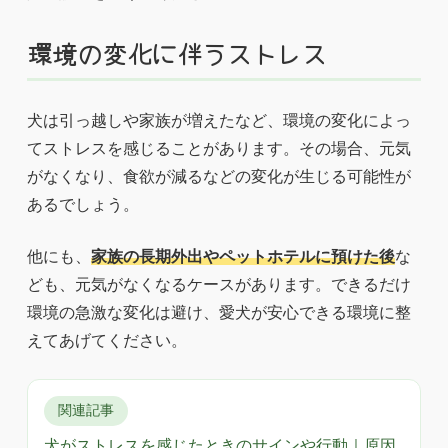
環境の変化に伴うストレス
犬は引っ越しや家族が増えたなど、環境の変化によっ
てストレスを感じることがあります。その場合、元気
がなくなり、食欲が減るなどの変化が生じる可能性が
あるでしょう。
他にも、
家族の長期外出やペットホテルに預けた後
な
ども、元気がなくなるケースがあります。できるだけ
環境の急激な変化は避け、愛犬が安心できる環境に整
えてあげてください。
関連記事
犬がストレスを感じたときのサインや行動｜原因