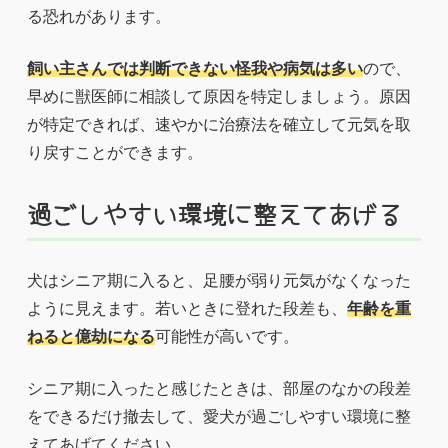
る恐れがあります。
飼い主さんでは判断できない怪我や病気は多い
ので、
早めに獣医師に相談して原因を特定しましょう。原因
が特定できれば、速やかに治療法を確立して元気を取
り戻すことができます。
過ごしやすい環境に整えてあげる
犬はシニア期に入ると、足腰が弱り元気がなくなった
ように見えます。若いときに登れた段差も、
年齢を重
ねると億劫になる
可能性が高いです。
シニア期に入ったと感じたときは、部屋のなかの段差
をできるだけ撤去して、愛犬が過ごしやすい環境に整
えてあげてください。