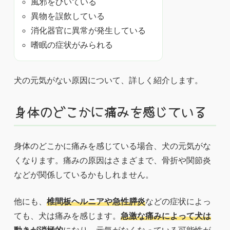
風邪をひいている
異物を誤飲している
消化器官に異常が発生している
嗜眠の症状がみられる
犬の元気がない原因について、詳しく紹介します。
身体のどこかに痛みを感じている
身体のどこかに痛みを感じている場合、犬の元気がな
くなります。痛みの原因はさまざまで、骨折や関節炎
などが関係しているかもしれません。
他にも、
椎間板ヘルニアや急性膵炎
などの症状によっ
ても、犬は痛みを感じます。
急激な痛みによって犬は