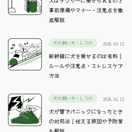
犬はタクシーに乗せられるの？
事前準備やマナー・注意点を徹
底解説
犬の飼い方・しつけ
2026.03.12
新幹線に犬を乗せるのは有料！
ルールや注意点・ストレスケア
方法
犬の飼い方・しつけ
2026.02.12
犬が雷でパニックになったとき
の対処法！怯える原因や予防策
も解説