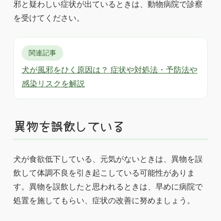
邪と疑わしい症状が出ているときは、動物病院で診察
を受けてください。
関連記事
犬が風邪をひく原因は？ 症状や対処法・予防法や
感染リスクを解説
異物を誤飲している
犬が食欲低下している、元気がないときは、異物を誤
飲して体調不良を引き起こしている可能性がありま
す。異物を誤飲したと思われるときは、早めに病院で
処置を施してもらい、症状の改善に努めましょう。