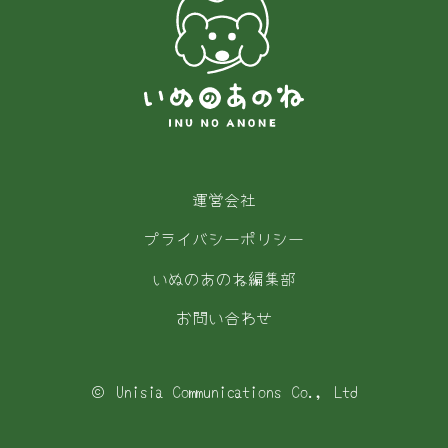
運営会社
プライバシーポリシー
いぬのあのね編集部
お問い合わせ
© Unisia Communications Co., Ltd