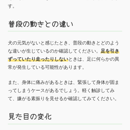
す。
普段の動きとの違い
犬の元気がないと感じたとき、普段の動きとどのよう
な違いが生じているのか確認してください。
足を引き
ずっていたり走ったりしない
ときは、足に何らかの異
常が発生している可能性があります。
また、身体に痛みがあるときは、緊張して身体が固ま
ってしまうケースがあるでしょう。軽く触診してみ
て、嫌がる素振りを見せるか確認してみてください。
見た目の変化