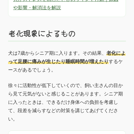
や影響・解消法を解説
老化現象によるもの
犬は7歳からシニア期に入ります。その結果、
老化によ
って足腰に痛みが生じたり睡眠時間が増えたり
するケ
ースがあるでしょう。
徐々に活動性が低下していくので、飼い主さんの目か
ら見て元気がないと感じることがあります。シニア期
に入ったときは、できるだけ身体への負担を考慮し
て、段差を減らすなどの対策を講じてあげてくださ
い。