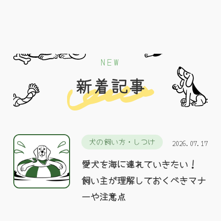
NEW
新着記事
犬の飼い方・しつけ
2026.07.17
愛犬を海に連れていきたい！
飼い主が理解しておくべきマナ
ーや注意点