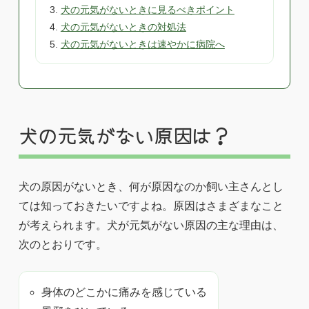
犬の元気がないときに見るべきポイント
犬の元気がないときの対処法
犬の元気がないときは速やかに病院へ
犬の元気がない原因は？
犬の原因がないとき、何が原因なのか飼い主さんとし
ては知っておきたいですよね。原因はさまざまなこと
が考えられます。犬が元気がない原因の主な理由は、
次のとおりです。
身体のどこかに痛みを感じている