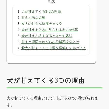
目次
犬が甘えてくる3つの理由
甘えん坊な犬種
愛犬の甘えん坊度チェック
犬が甘えるときに見られる8つの仕草
犬が甘えん坊すぎるときの対処法
甘えと混同されがちな分離不安症とは
愛犬が甘えてくる心理を理解してあげよう
犬が甘えてくる3つの理由
犬が甘えてくる理由として、以下の3つが挙げられま
す。