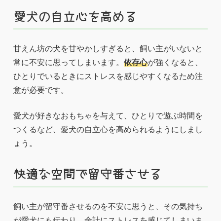
愛犬の自立心を高める
甘えん坊の犬を甘やかしすぎると、飼い主がいないと
常に不安に思ってしまいます。
依存心
が強くなると、
ひとりでいるときにストレスを感じやすくなるため注
意が必要です。
愛犬が好きなおもちゃを与えて、ひとりで遊ぶ時間を
つくるなど、愛犬の自立心を高められるようにしまし
ょう。
快適な空間で留守番させる
飼い主が留守番させるのを不安に思うと、その気持ち
が愛犬にも伝わり、余計にストレスを感じてしまいま