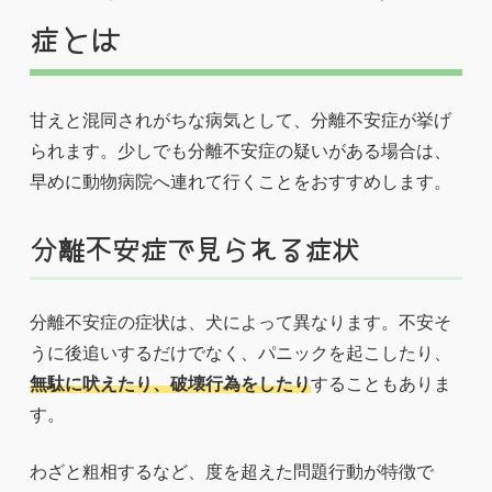
症とは
甘えと混同されがちな病気として、分離不安症が挙げ
られます。少しでも分離不安症の疑いがある場合は、
早めに動物病院へ連れて行くことをおすすめします。
分離不安症で見られる症状
分離不安症の症状は、犬によって異なります。不安そ
うに後追いするだけでなく、パニックを起こしたり、
無駄に吠えたり、破壊行為をしたり
することもありま
す。
わざと粗相するなど、度を超えた問題行動が特徴で