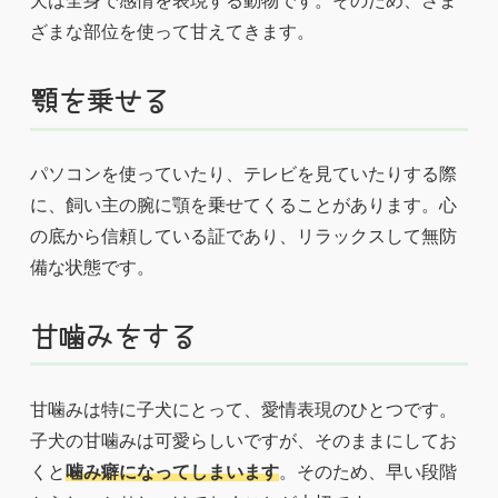
犬は全身で感情を表現する動物です。そのため、さま
ざまな部位を使って甘えてきます。
顎を乗せる
パソコンを使っていたり、テレビを見ていたりする際
に、飼い主の腕に顎を乗せてくることがあります。心
の底から信頼している証であり、リラックスして無防
備な状態です。
甘噛みをする
甘噛みは特に子犬にとって、愛情表現のひとつです。
子犬の甘噛みは可愛らしいですが、そのままにしてお
くと
噛み癖になってしまいます
。そのため、早い段階