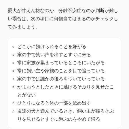
愛犬が甘えん坊なのか、分離不安症なのか判断が難し
い場合は、次の項目に何個当てはまるのかチェックし
てみましょう。
どこかに預けられることを嫌がる
家の中で笑い声を出すとすぐに来る
常に家族が集まっているところにいたがる
常に飼い主や家族のことを目で追っている
家の中では誰かの後ろをついていっている
かまおうとしたときに逃げるそぶりを見せたこ
とがない
ひとりになると体の一部を舐め出す
友達の犬と遊んでいるとき、飼い主が帰るそぶ
りを見せるとすぐに遊ぶのをやめて帰る