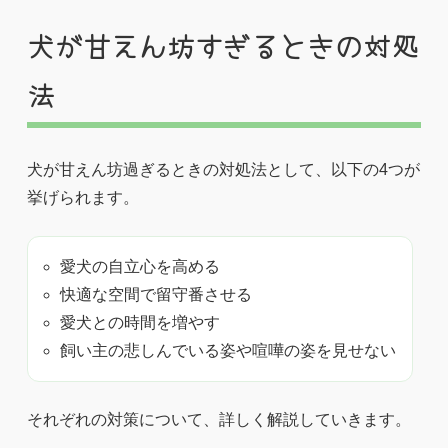
犬が甘えん坊すぎるときの対処
法
犬が甘えん坊過ぎるときの対処法として、以下の4つが
挙げられます。
愛犬の自立心を高める
快適な空間で留守番させる
愛犬との時間を増やす
飼い主の悲しんでいる姿や喧嘩の姿を見せない
それぞれの対策について、詳しく解説していきます。