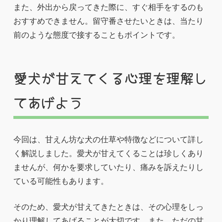
また、外出から戻ってきた際に、すぐ相手をするのも
おすすめできません。留守番させたいときは、当たり
前のような態度で接することもポイントです。
愛犬が甘えてくる心理を理解し
てあげよう
今回は、甘えん坊な犬の仕草や特徴などについて詳し
く解説しました。愛犬が甘えてくることは珍しくあり
ませんが、何かを要求していたり、痛みを訴えたりし
ている可能性もあります。
そのため、愛犬が甘えてきたときは、その心理をしっ
かり理解してあげることが大切です。また、ただの甘