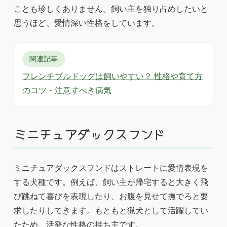
ことも珍しくありません。飼い主を独り占めしたいと
思うほど、愛情深い性格をしています。
関連記事
フレンチブルドッグは飼いやすい？ 性格や育て方
のコツ・注意すべき病気
ミニチュアダックスフンド
ミニチュアダックスフンドはストレートに愛情表現を
する犬種です。例えば、飼い主が帰宅すると大きく飛
び跳ねて喜びを表現したり、お腹を見せて撫でろと要
求したりしてきます。もともと猟犬として活躍してい
たため、活発な性格の持ち主です。