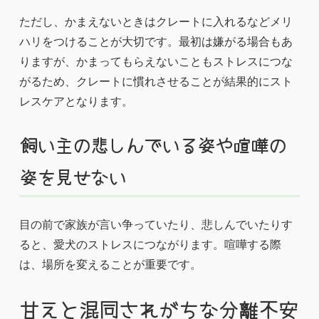
ただし、かまえないときはクレートに入れるなどメリ
ハリをつけることが大切です。最初は嫌がる場合もあ
りますが、かまってもらえないこともストレスにつな
がるため、クレートに慣れさせることが結果的にスト
レスケアとなります。
飼い主の悲しんでいる姿や喧嘩の
姿を見せない
目の前で家族が言い争っていたり、悲しんでいたりす
ると、愛犬のストレスにつながります。喧嘩する際
は、場所を変えることが重要です。
甘えと混同されがちな分離不安