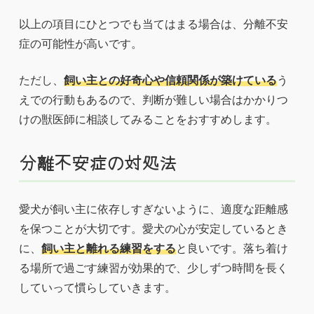
以上の項目にひとつでも当てはまる場合は、分離不安
症の可能性が高いです。
ただし、
飼い主との好奇心や信頼関係が築けている
う
えでの行動もあるので、判断が難しい場合はかかりつ
けの獣医師に相談してみることをおすすめします。
分離不安症の対処法
愛犬が飼い主に依存しすぎないように、適度な距離感
を保つことが大切です。愛犬の心が安定しているとき
に、
飼い主と離れる練習をする
と良いです。落ち着け
る場所で過ごす練習が効果的で、少しずつ時間を長く
していって慣らしていきます。