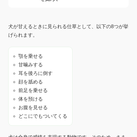
犬が甘えるときに見られる仕草として、以下の8つが挙
げられます。
顎を乗せる
甘噛みする
耳を後ろに倒す
顔を舐める
前足を乗せる
体を預ける
お腹を見せる
どこにでもついてくる