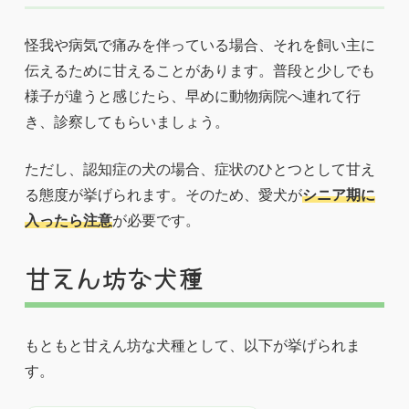
怪我や病気で痛みを伴っている場合、それを飼い主に
伝えるために甘えることがあります。普段と少しでも
様子が違うと感じたら、早めに動物病院へ連れて行
き、診察してもらいましょう。
ただし、認知症の犬の場合、症状のひとつとして甘え
る態度が挙げられます。そのため、愛犬が
シニア期に
入ったら注意
が必要です。
甘えん坊な犬種
もともと甘えん坊な犬種として、以下が挙げられま
す。