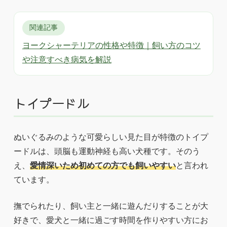
関連記事
ヨークシャーテリアの性格や特徴｜飼い方のコツ
や注意すべき病気を解説
トイプードル
ぬいぐるみのような可愛らしい見た目が特徴のトイプ
ードルは、頭脳も運動神経も高い犬種です。そのう
え、
愛情深いため初めての方でも飼いやすい
と言われ
ています。
撫でられたり、飼い主と一緒に遊んだりすることが大
好きで、愛犬と一緒に過ごす時間を作りやすい方にお