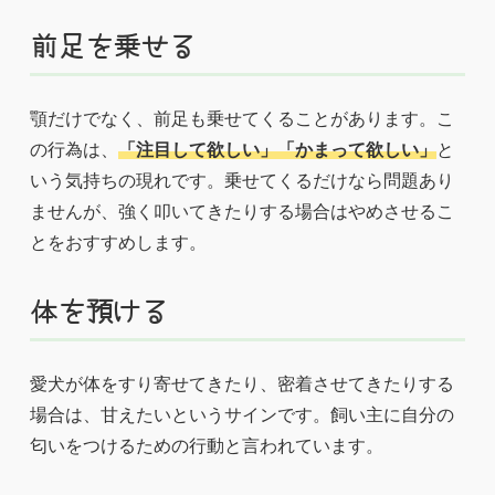
前足を乗せる
顎だけでなく、前足も乗せてくることがあります。こ
の行為は、
「注目して欲しい」「かまって欲しい」
と
いう気持ちの現れです。乗せてくるだけなら問題あり
ませんが、強く叩いてきたりする場合はやめさせるこ
とをおすすめします。
体を預ける
愛犬が体をすり寄せてきたり、密着させてきたりする
場合は、甘えたいというサインです。飼い主に自分の
匂いをつけるための行動と言われています。