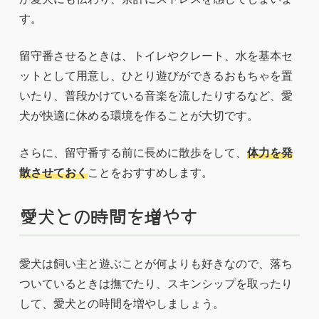
す。
留守番させるときは、トイレやクレート、水を基本セ
ットとして用意し、ひとり遊びができるおもちゃを置
いたり、普段かけている音楽を流したりするなど、愛
犬が快適に休める環境を作ることが大切です。
さらに、留守番する前に長めに散歩をして、
体力を発
散させておく
ことをおすすめします。
愛犬との時間を増やす
愛犬は飼い主と遊ぶことが何よりも好きなので、落ち
ついているときは撫でたり、スキンシップを取ったり
して、愛犬との時間を増やしましょう。