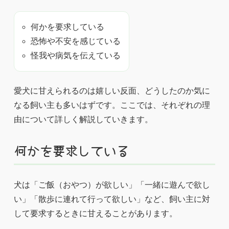
何かを要求している
恐怖や不安を感じている
怪我や病気を伝えている
愛犬に甘えられるのは嬉しい反面、どうしたのか気に
なる飼い主も多いはずです。ここでは、それぞれの理
由について詳しく解説していきます。
何かを要求している
犬は「ご飯（おやつ）が欲しい」「一緒に遊んで欲し
い」「散歩に連れて行って欲しい」など、飼い主に対
して要求するときに甘えることがあります。