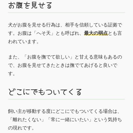
お腹を見せる
犬がお腹を見せる行為は、相手を信頼している証拠で
す。お腹は「へそ天」とも呼ばれ、
最大の弱点
とも言
われています。
また、「お腹を撫でて欲しい」と甘える意味もあるの
で、お腹を見せてきたときは撫でてあげると良いで
す。
どこにでもついてくる
飼い主が移動する度にどこにでもついてくる場合は、
「離れたくない」「常に一緒にいたい」という気持ち
の現れです。