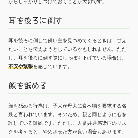
からしっかりしつけておくことが大切です。
耳を後ろに倒す
耳を後ろに倒して飼い主を見つめてくるときは、甘え
たいことを伝えようとしているかもしれません。ただ
し、耳を後ろに倒す際にしっぽも下げている場合は、
不安や緊張
を感じています。
顔を舐める
顔を舐める行為は、子犬が母犬に食べ物を要求する名
残と言われています。そのため、親と同じように心を
許している証拠です。ただし、人畜共通感染症のリス
クを考えると、やめさせた方が良い場合もあります。