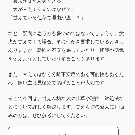
「愛犬が甘えん坊すぎる」
「犬が甘えてくるのはなぜ？」
「甘えている仕草で理由が違う？」
など、疑問に思う方も多いのではないでしょうか。愛
犬が甘えてくる場合、単に何かを要求しているときも
ありますが、恐怖や不安を感じていたり、怪我や病気
を伝えようとしていたりすることもあります。
また、甘えではなく分離不安症である可能性もあるた
め、飼い主は見極めてあげることが大切です。
そこで今回は、甘えん坊な犬の仕草や理由、対処法な
どについて詳しく解説します。甘えん坊の愛犬にお悩
みの方は、ぜひ参考にしてください。