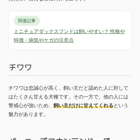
関連記事
ミニチュアダックスフンドは飼いやすい？ 性格や
特徴・病気やケガの注意点
チワワ
チワワは忠誠心が高く、飼い主だと認めた人に対して
はたくさん甘える犬種です。その一方で、他の人には
警戒心が強いため、
飼い主だけに甘えてくれる
という
魅力があります。