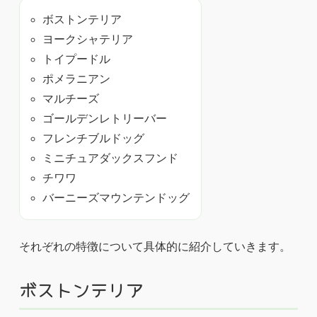
ボストンテリア
ヨークシャテリア
トイプードル
ポメラニアン
マルチーズ
ゴールデンレトリーバー
フレンチブルドッグ
ミニチュアダックスフンド
チワワ
バーニーズマウンテンドッグ
それぞれの特徴について具体的に紹介していきます。
ボストンテリア