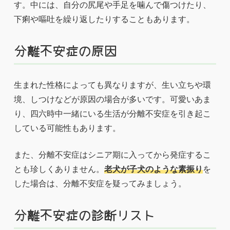
す。中には、自分の尻尾や手足を噛んで傷つけたり、
下痢や嘔吐を繰り返したりすることもあります。
分離不安症の原因
生まれた性格によっても異なりますが、生い立ちや環
境、しつけなどが原因の場合が多いです。可愛いあま
り、四六時中一緒にいる生活が分離不安症を引き起こ
している可能性もあります。
また、分離不安症はシニア期に入ってから発症するこ
とも珍しくありません。
老犬が子犬のような素振り
を
した場合は、分離不安症を疑ってみましょう。
分離不安症の診断リスト