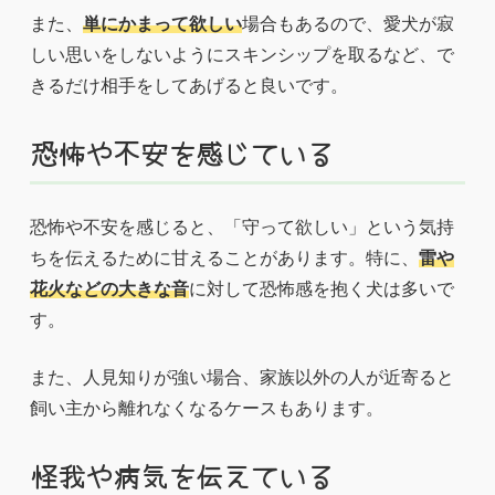
また、
単にかまって欲しい
場合もあるので、愛犬が寂
しい思いをしないようにスキンシップを取るなど、で
きるだけ相手をしてあげると良いです。
恐怖や不安を感じている
恐怖や不安を感じると、「守って欲しい」という気持
ちを伝えるために甘えることがあります。特に、
雷や
花火などの大きな音
に対して恐怖感を抱く犬は多いで
す。
また、人見知りが強い場合、家族以外の人が近寄ると
飼い主から離れなくなるケースもあります。
怪我や病気を伝えている