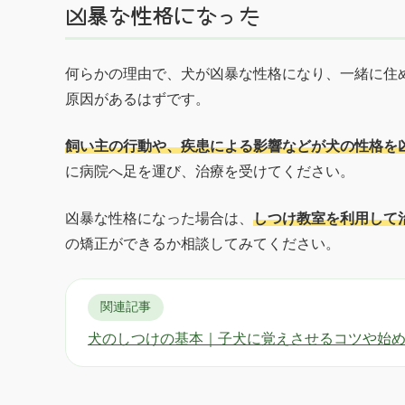
凶暴な性格になった
何らかの理由で、犬が凶暴な性格になり、一緒に住
原因があるはずです。
飼い主の行動や、疾患による影響などが犬の性格を
に病院へ足を運び、治療を受けてください。
凶暴な性格になった場合は、
しつけ教室を利用して
の矯正ができるか相談してみてください。
関連記事
犬のしつけの基本｜子犬に覚えさせるコツや始