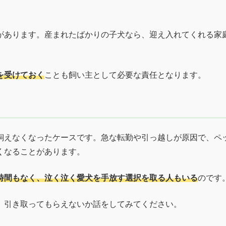
があります。産まれたばかりの子犬なら、迎え入れてくれる家
を受けておく
ことも飼い主として必要な責任となります。
飼えなくなったケースです。急な転勤や引っ越しが原因で、ペ
くなることがあります。
時間もなく、泣く泣く愛犬を手放す選択を取る人もいる
のです
、引き取ってもらえないか話をしてみてください。