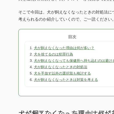
そこで今回は、犬が飼えなくなったときの対処法に
考えられるのか紹介していくので、ご一読ください
目次
犬が飼えなくなった理由は何が多い？
犬を捨てるのは犯罪行為
犬が飼えなくなっても保健所へ持ち込むのは避け
犬が飼えなくなったときの対処法
犬を手放す以外の選択肢も検討する
犬が飼えなくなったときは対策を考える
犬が飼えなくなった理由は何が