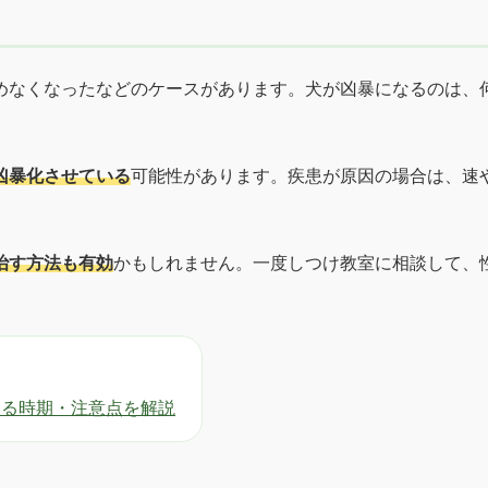
めなくなったなどのケースがあります。犬が凶暴になるのは、
凶暴化させている
可能性があります。疾患が原因の場合は、速
治す方法も有効
かもしれません。一度しつけ教室に相談して、
める時期・注意点を解説