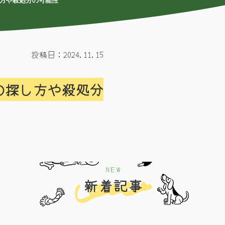
し方や殺処分の可能性
投稿日：2024.11.15
の探し方や殺処分
NEW
新着記事