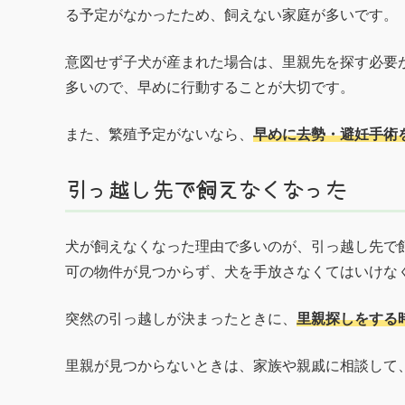
る予定がなかったため、飼えない家庭が多いです。
意図せず子犬が産まれた場合は、里親先を探す必要
多いので、早めに行動することが大切です。
また、繁殖予定がないなら、
早めに去勢・避妊手術
引っ越し先で飼えなくなった
犬が飼えなくなった理由で多いのが、引っ越し先で
可の物件が見つからず、犬を手放さなくてはいけな
突然の引っ越しが決まったときに、
里親探しをする
里親が見つからないときは、家族や親戚に相談して