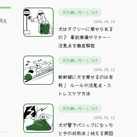
犬の飼い方・しつけ
飼え
2026.04.10
犬はタクシーに乗せられる
の？ 事前準備やマナー・
注意点を徹底解説
犬の飼い方・しつけ
2026.03.12
新幹線に犬を乗せるのは有
料！ ルールや注意点・ス
トレスケア方法
犬の飼い方・しつけ
2026.02.12
犬が雷でパニックになった
ときの対処法！怯える原因