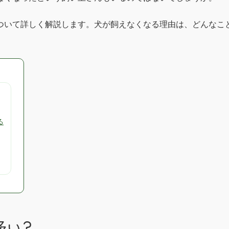
ついて詳しく解説します。犬が飼えなくなる理由は、どんなこ
。
る
多い？