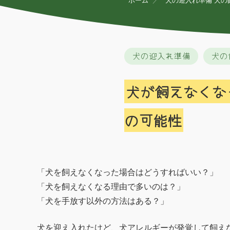
ホーム
犬の迎入れ準備
犬の
犬の迎入れ準備
犬の
犬が飼えなくな
の可能性
「犬を飼えなくなった場合はどうすればいい？」
「犬を飼えなくなる理由で多いのは？」
「犬を手放す以外の方法はある？」
犬を迎え入れたけど、犬アレルギーが発覚して飼え