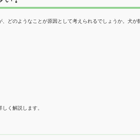
が、どのようなことが原因として考えられるでしょうか。犬が
詳しく解説します。