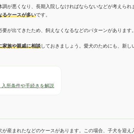
体調が悪くなり、長期入院しなければならないなどが考えられ
なるケースが多い
です。
必要が出てきたため、飼えなくなるなどのパターンがあります
に家族や親戚に相談
しておきましょう。愛犬のためにも、新し
・入所条件や手続きを解説
犬が産まれたなどのケースがあります。この場合、子犬を迎え