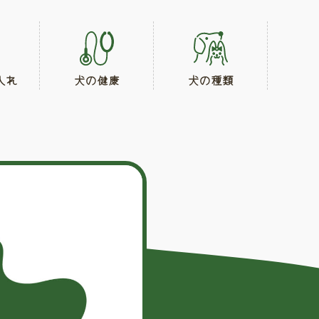
入れ
犬の健康
犬の種類