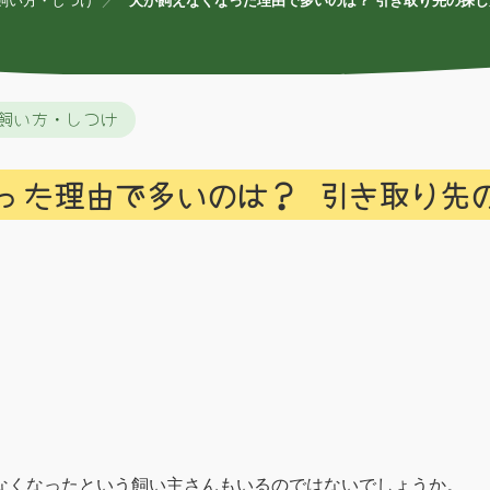
飼い方・しつけ
犬が飼えなくなった理由で多いのは？ 引き取り先の探
飼い方・しつけ
った理由で多いのは？ 引き取り先
なくなったという飼い主さんもいるのではないでしょうか。