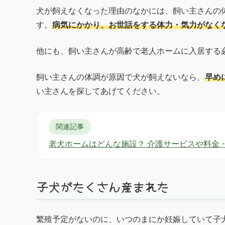
犬が飼えなくなった理由のなかには、飼い主さんの
す。
病気にかかり、お世話をする体力・気力がなく
他にも、飼い主さんが高齢で老人ホームに入居する
飼い主さんの体調が原因で犬が飼えないなら、
早め
い主さんを探してあげてください。
関連記事
老犬ホームはどんな施設？ 介護サービスや料金
子犬がたくさん産まれた
繁殖予定がないのに、いつのまにか妊娠していて子