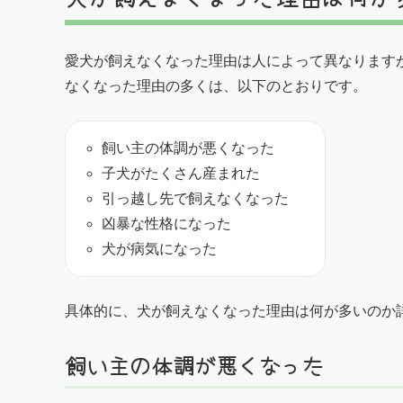
愛犬が飼えなくなった理由は人によって異なります
なくなった理由の多くは、以下のとおりです。
飼い主の体調が悪くなった
子犬がたくさん産まれた
引っ越し先で飼えなくなった
凶暴な性格になった
犬が病気になった
具体的に、犬が飼えなくなった理由は何が多いのか
飼い主の体調が悪くなった