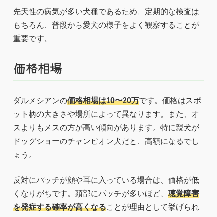
先天性の病気が多い犬種であるため、定期的な検査は
もちろん、普段から愛犬の様子をよく観察することが
重要です。
価格相場
ダルメシアンの
価格相場は10〜20万
です。価格はスポ
ット柄の大きさや場所によって異なります。また、オ
スよりもメスの方が高い傾向があります。特に親犬が
ドッグショーのチャンピオン犬だと、高額になるでし
ょう。
反対にパッチが顔や耳に入っている場合は、価格が低
くなりがちです。頭部にパッチが多いほど、
聴覚障害
を発症する確率が高くなる
ことが理由として挙げられ