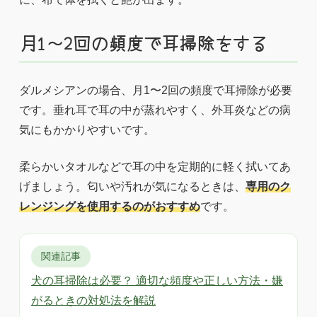
月1〜2回の頻度で耳掃除をする
ダルメシアンの場合、月1〜2回の頻度で耳掃除が必要
です。垂れ耳で耳の中が蒸れやすく、外耳炎などの病
気にもかかりやすいです。
柔らかいタオルなどで耳の中を定期的に軽く拭いてあ
げましょう。匂いや汚れが気になるときは、
専用のク
レンジングを使用するのがおすすめ
です。
関連記事
犬の耳掃除は必要？ 適切な頻度や正しい方法・嫌
がるときの対処法を解説