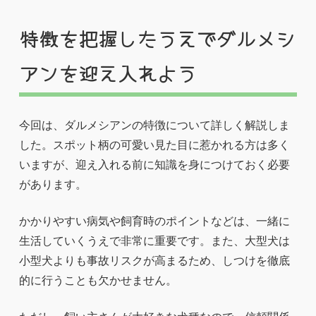
特徴を把握したうえでダルメシ
アンを迎え入れよう
今回は、ダルメシアンの特徴について詳しく解説しま
した。スポット柄の可愛い見た目に惹かれる方は多く
いますが、迎え入れる前に知識を身につけておく必要
があります。
かかりやすい病気や飼育時のポイントなどは、一緒に
生活していくうえで非常に重要です。また、大型犬は
小型犬よりも事故リスクが高まるため、しつけを徹底
的に行うことも欠かせません。