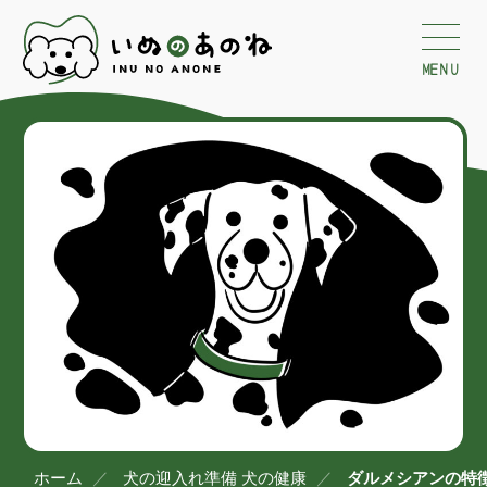
MENU
ホーム
犬の迎入れ準備
犬の健康
ダルメシアンの特