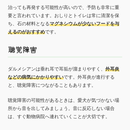
治っても再発する可能性が高いので、予防も非常に重
要と言われています。おしりとトイレは常に清潔を保
ち、石の材料となる
マグネシウムが少ないフードを与
えるのがおすすめ
です。
聴覚障害
ダルメシアンは垂れ耳で耳垢が溜まりやすく、
外耳炎
などの病気にかかりやすい
です。外耳炎が進行する
と、聴覚障害につながることもあります。
聴覚障害の可能性があるときは、愛犬が気づかない場
所から音を出してみましょう。音に反応しない場合
は、すぐ動物病院へ連れていくことが大切です。