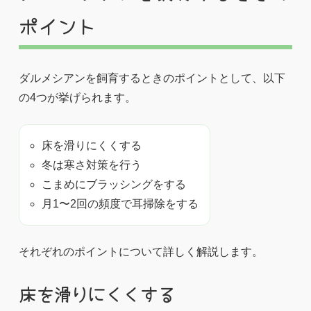
ポイント
ダルメシアンを飼育するときのポイントとして、以下
の4つが挙げられます。
床を滑りにくくする
冬は寒さ対策を行う
こまめにブラッシングをする
月1〜2回の頻度で耳掃除をする
それぞれのポイントについて詳しく解説します。
床を滑りにくくする