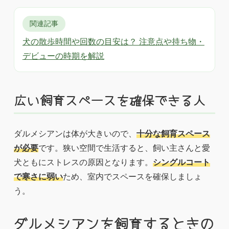
関連記事
犬の散歩時間や回数の目安は？ 注意点や持ち物・
デビューの時期を解説
広い飼育スペースを確保できる人
ダルメシアンは体が大きいので、
十分な飼育スペース
が必要
です。狭い空間で生活すると、飼い主さんと愛
犬ともにストレスの原因となります。
シングルコート
で寒さに弱い
ため、室内でスペースを確保しましょ
う。
ダルメシアンを飼育するときの