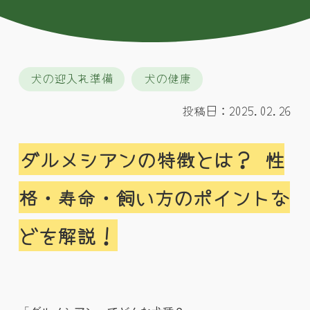
犬の迎入れ準備
犬の健康
投稿日：2025.02.26
ダルメシアンの特徴とは？ 性
格・寿命・飼い方のポイントな
どを解説！