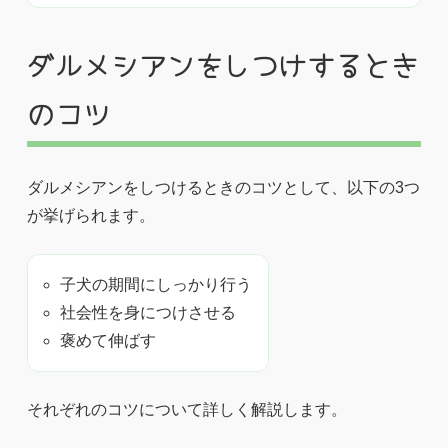
ダルメシアンをしつけするとき
のコツ
ダルメシアンをしつけるときのコツとして、以下の3つ
が挙げられます。
子犬の期間にしっかり行う
社会性を身につけさせる
褒めて伸ばす
それぞれのコツについて詳しく解説します。