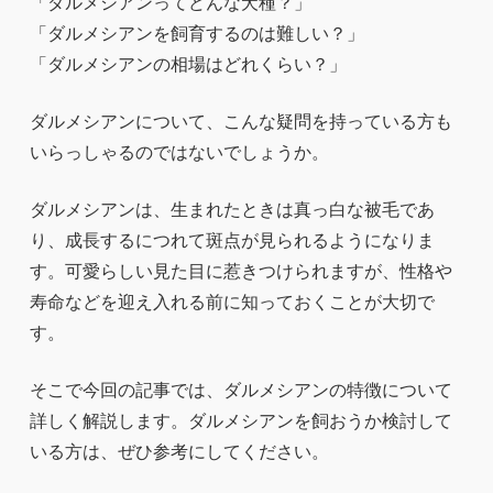
「ダルメシアンってどんな犬種？」
「ダルメシアンを飼育するのは難しい？」
「ダルメシアンの相場はどれくらい？」
ダルメシアンについて、こんな疑問を持っている方も
いらっしゃるのではないでしょうか。
ダルメシアンは、生まれたときは真っ白な被毛であ
り、成長するにつれて斑点が見られるようになりま
す。可愛らしい見た目に惹きつけられますが、性格や
寿命などを迎え入れる前に知っておくことが大切で
す。
そこで今回の記事では、ダルメシアンの特徴について
詳しく解説します。ダルメシアンを飼おうか検討して
いる方は、ぜひ参考にしてください。