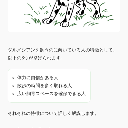
ダルメシアンを飼うのに向いている人の特徴として、
以下の3つが挙げられます。
体力に自信がある人
散歩の時間を多く取れる人
広い飼育スペースを確保できる人
それぞれの特徴について詳しく解説します。