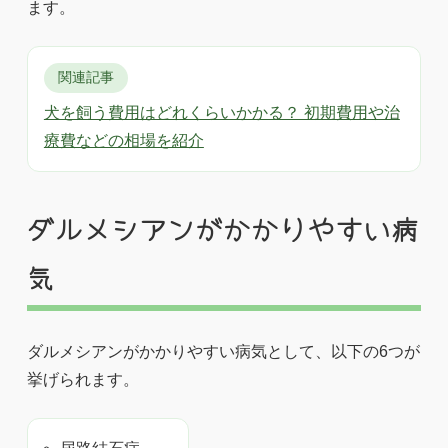
ます。
関連記事
犬を飼う費用はどれくらいかかる？ 初期費用や治
療費などの相場を紹介
ダルメシアンがかかりやすい病
気
ダルメシアンがかかりやすい病気として、以下の6つが
挙げられます。