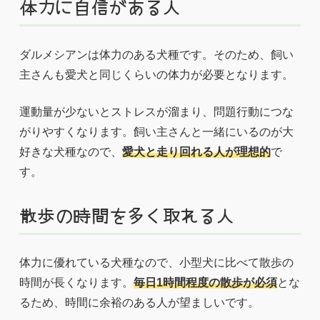
体力に自信がある人
ダルメシアンは体力のある犬種です。そのため、飼い
主さんも愛犬と同じくらいの体力が必要となります。
運動量が少ないとストレスが溜まり、問題行動につな
がりやすくなります。飼い主さんと一緒にいるのが大
好きな犬種なので、
愛犬と走り回れる人が理想的
で
す。
散歩の時間を多く取れる人
体力に優れている犬種なので、小型犬に比べて散歩の
時間が長くなります。
毎日1時間程度の散歩が必須
とな
るため、時間に余裕のある人が望ましいです。