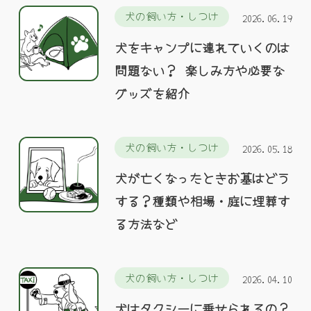
犬の飼い方・しつけ
2026.06.19
犬をキャンプに連れていくのは
問題ない？ 楽しみ方や必要な
グッズを紹介
犬の飼い方・しつけ
2026.05.18
犬が亡くなったときお墓はどう
する？種類や相場・庭に埋葬す
る方法など
犬の飼い方・しつけ
2026.04.10
犬はタクシーに乗せられるの？