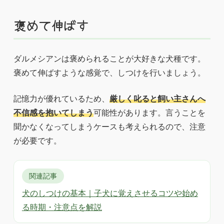
褒めて伸ばす
ダルメシアンは褒められることが大好きな犬種です。
褒めて伸ばすような感覚で、しつけを行いましょう。
記憶力が優れているため、
厳しく叱ると飼い主さんへ
不信感を抱いてしまう
可能性があります。言うことを
聞かなくなってしまうケースも考えられるので、注意
が必要です。
関連記事
犬のしつけの基本｜子犬に覚えさせるコツや始め
る時期・注意点を解説