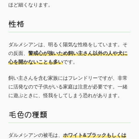
ほど細くなります。
性格
ダルメシアンは、明るく陽気な性格をしています。そ
の反面、
警戒心が強いため飼い主さん以外の人や犬に
心を開かないことも多い
です。
飼い主さんを含む家族にはフレンドリーですが、非常
に活発なので子供がいる家庭は注意が必要です。一緒
に遊ぶときに、怪我をしてしまう恐れがあります。
毛色の種類
ダルメシアンの被毛は、
ホワイト&ブラックもしくは