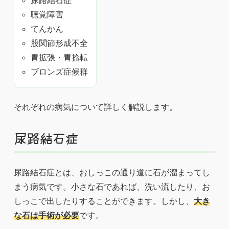
尿路結石症
聴覚障害
てんかん
股関節形成不全
胃拡張・胃捻転
ブロンズ症候群
それぞれの病気について詳しく解説します。
尿路結石症
尿路結石症とは、おしっこの通り道に石が溜まってし
まう病気です。小さな石であれば、洗い流したり、お
しっこで出したりすることができます。しかし、
大き
な石は手術が必要
です。