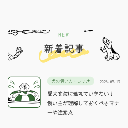
NEW
新着記事
犬の飼い方・しつけ
2026.07.17
愛犬を海に連れていきたい！
飼い主が理解しておくべきマナ
ーや注意点