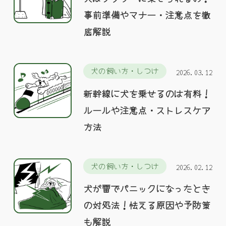
事前準備やマナー・注意点を徹
底解説
犬の飼い方・しつけ
2026.03.12
新幹線に犬を乗せるのは有料！
ルールや注意点・ストレスケア
方法
犬の飼い方・しつけ
2026.02.12
犬が雷でパニックになったとき
の対処法！怯える原因や予防策
も解説