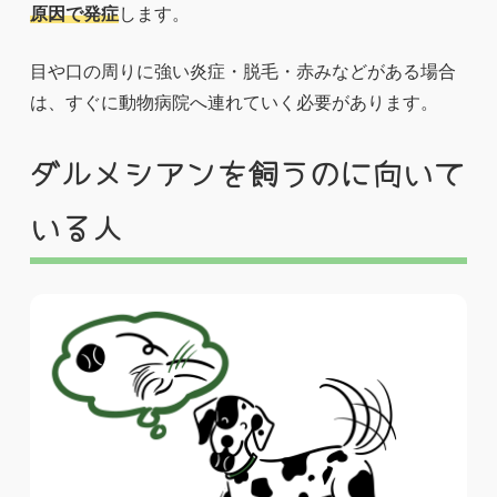
原因で発症
します。
目や口の周りに強い炎症・脱毛・赤みなどがある場合
は、すぐに動物病院へ連れていく必要があります。
ダルメシアンを飼うのに向いて
いる人