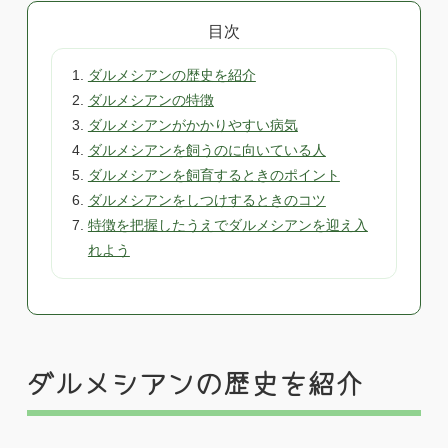
目次
ダルメシアンの歴史を紹介
ダルメシアンの特徴
ダルメシアンがかかりやすい病気
ダルメシアンを飼うのに向いている人
ダルメシアンを飼育するときのポイント
ダルメシアンをしつけするときのコツ
特徴を把握したうえでダルメシアンを迎え入
れよう
ダルメシアンの歴史を紹介