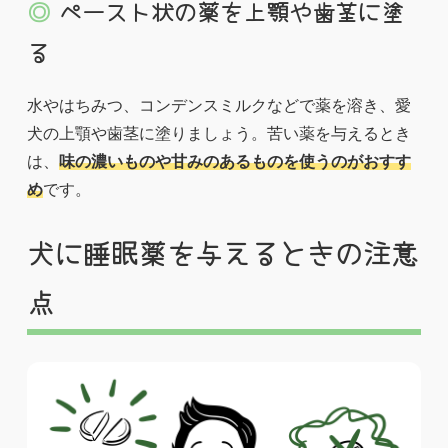
ペースト状の薬を上顎や歯茎に塗
る
水やはちみつ、コンデンスミルクなどで薬を溶き、愛
犬の上顎や歯茎に塗りましょう。苦い薬を与えるとき
は、
味の濃いものや甘みのあるものを使うのがおすす
め
です。
犬に睡眠薬を与えるときの注意
点