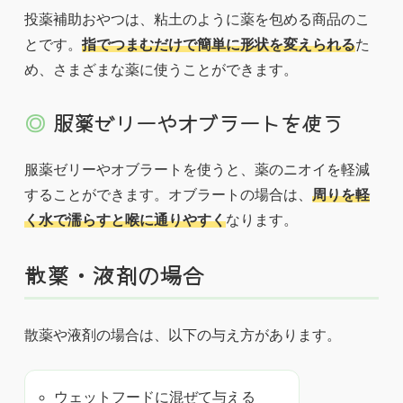
投薬補助おやつは、粘土のように薬を包める商品のこ
とです。
指でつまむだけで簡単に形状を変えられる
た
め、さまざまな薬に使うことができます。
服薬ゼリーやオブラートを使う
服薬ゼリーやオブラートを使うと、薬のニオイを軽減
することができます。オブラートの場合は、
周りを軽
く水で濡らすと喉に通りやすく
なります。
散薬・液剤の場合
散薬や液剤の場合は、以下の与え方があります。
ウェットフードに混ぜて与える