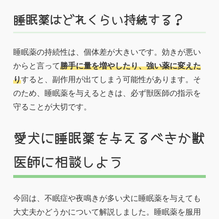
睡眠薬はどれくらい持続する？
睡眠薬の持続性は、個体差が大きいです。効きが悪い
からと言って
勝手に量を増やしたり、強い薬に変えた
り
すると、副作用が出てしまう可能性があります。そ
のため、睡眠薬を与えるときは、必ず獣医師の指示を
守ることが大切です。
愛犬に睡眠薬を与えるべきか獣
医師に相談しよう
今回は、不眠症や夜鳴きが多い犬に睡眠薬を与えても
大丈夫かどうかについて解説しました。睡眠薬を服用