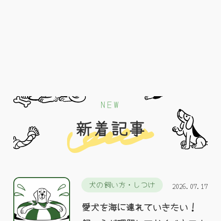
NEW
新着記事
犬の飼い方・しつけ
2026.07.17
愛犬を海に連れていきたい！