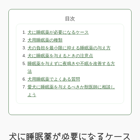
目次
犬に睡眠薬が必要になるケース
犬用睡眠薬の種類
犬の負担を最小限に抑える睡眠薬の与え方
犬に睡眠薬を与えるときの注意点
睡眠薬を与えずに夜鳴きや不眠を改善する方
法
犬用睡眠薬でよくある質問
愛犬に睡眠薬を与えるべきか獣医師に相談し
よう
犬に睡眠薬が必要になるケース