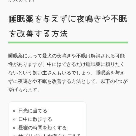
睡眠薬を与えずに夜鳴きや不眠
を改善する方法
睡眠薬によって愛犬の夜鳴きや不眠は解消される可能
性がありますが、中にはできるだけ睡眠薬に頼りたく
ないという飼い主さんもいるでしょう。睡眠薬を与え
ずに夜鳴きや不眠を改善する方法として、以下の4つが
挙げられます。
日光に当てる
日中に散歩する
昼寝の時間を短くする