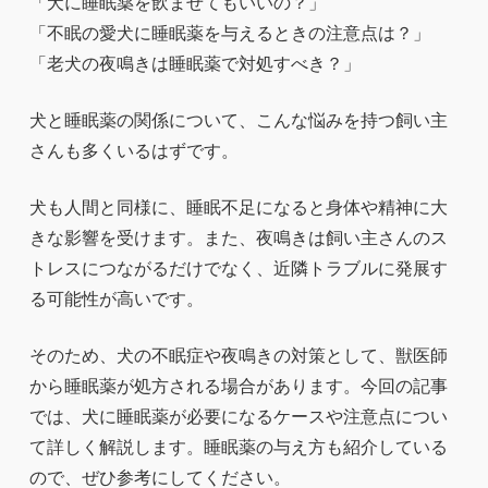
「犬に睡眠薬を飲ませてもいいの？」
「不眠の愛犬に睡眠薬を与えるときの注意点は？」
「老犬の夜鳴きは睡眠薬で対処すべき？」
犬と睡眠薬の関係について、こんな悩みを持つ飼い主
さんも多くいるはずです。
犬も人間と同様に、睡眠不足になると身体や精神に大
きな影響を受けます。また、夜鳴きは飼い主さんのス
トレスにつながるだけでなく、近隣トラブルに発展す
る可能性が高いです。
そのため、犬の不眠症や夜鳴きの対策として、獣医師
から睡眠薬が処方される場合があります。今回の記事
では、犬に睡眠薬が必要になるケースや注意点につい
て詳しく解説します。睡眠薬の与え方も紹介している
ので、ぜひ参考にしてください。