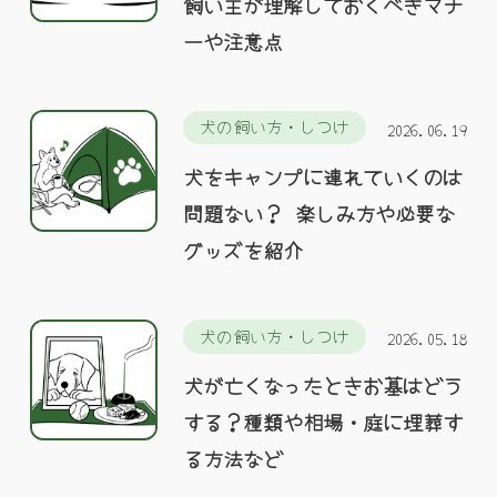
飼い主が理解しておくべきマナ
ーや注意点
犬の飼い方・しつけ
2026.06.19
犬をキャンプに連れていくのは
問題ない？ 楽しみ方や必要な
グッズを紹介
犬の飼い方・しつけ
2026.05.18
犬が亡くなったときお墓はどう
する？種類や相場・庭に埋葬す
る方法など