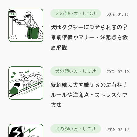
犬の飼い方・しつけ
2026.04.10
犬はタクシーに乗せられるの？
事前準備やマナー・注意点を徹
底解説
犬の飼い方・しつけ
2026.03.12
新幹線に犬を乗せるのは有料！
ルールや注意点・ストレスケア
方法
犬の飼い方・しつけ
2026.02.12