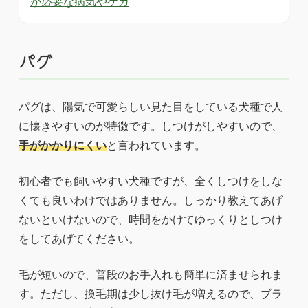
が必要な病気やケガ
パグ
パグは、陽気で可愛らしい見た目をしている犬種で人
に懐きやすいのが特徴です。しつけがしやすいので、
手がかかりにくい
と言われています。
初心者でも飼いやすい犬種ですが、全くしつけをしな
くても良いわけではありません。しっかり教えてあげ
ないといけないので、時間をかけてゆっくりとしつけ
をしてあげてください。
毛が短いので、普段のお手入れも簡単に済ませられま
す。ただし、換毛期は少し抜け毛が増えるので、ブラ