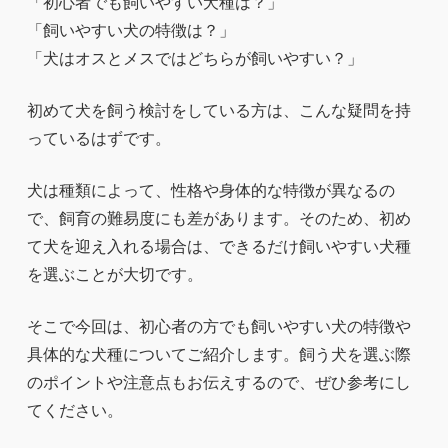
「初心者でも飼いやすい犬種は？」
「飼いやすい犬の特徴は？」
「犬はオスとメスではどちらが飼いやすい？」
初めて犬を飼う検討をしている方は、こんな疑問を持
っているはずです。
犬は種類によって、性格や身体的な特徴が異なるの
で、飼育の難易度にも差があります。そのため、初め
て犬を迎え入れる場合は、できるだけ飼いやすい犬種
を選ぶことが大切です。
そこで今回は、初心者の方でも飼いやすい犬の特徴や
具体的な犬種についてご紹介します。飼う犬を選ぶ際
のポイントや注意点もお伝えするので、ぜひ参考にし
てください。