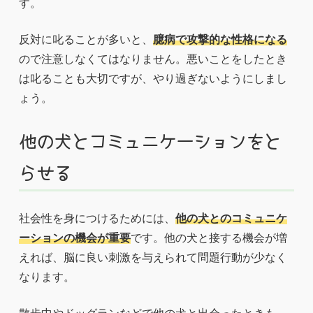
す。
反対に叱ることが多いと、
臆病で攻撃的な性格になる
ので注意しなくてはなりません。悪いことをしたとき
は叱ることも大切ですが、やり過ぎないようにしまし
ょう。
他の犬とコミュニケーションをと
らせる
社会性を身につけるためには、
他の犬とのコミュニケ
ーションの機会が重要
です。他の犬と接する機会が増
えれば、脳に良い刺激を与えられて問題行動が少なく
なります。