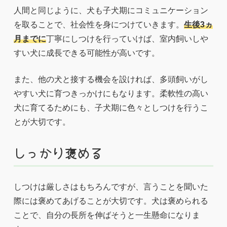
人間と同じように、犬も子犬期にコミュニケーション
を取ることで、社会性を身につけていきます。
生後3ヵ
月までに
丁寧にしつけを行っていけば、室内飼いしや
すい犬に成長できる可能性が高いです。
また、他の犬と接する機会を設ければ、多頭飼いがし
やすい犬に育つきっかけにもなります。柔軟性の高い
犬に育てるためにも、子犬期に色々としつけを行うこ
とが大切です。
しっかり褒める
しつけは厳しさはもちろんですが、言うことを聞いた
際には褒めてあげることが大切です。犬は褒められる
ことで、自分の長所を伸ばそうと一生懸命になりま