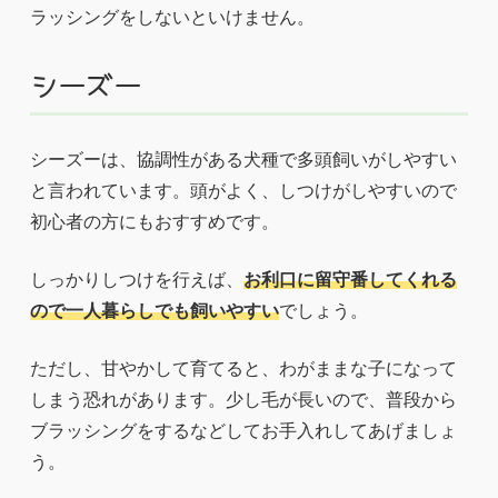
ラッシングをしないといけません。
シーズー
シーズーは、協調性がある犬種で多頭飼いがしやすい
と言われています。頭がよく、しつけがしやすいので
初心者の方にもおすすめです。
しっかりしつけを行えば、
お利口に留守番してくれる
ので一人暮らしでも飼いやすい
でしょう。
ただし、甘やかして育てると、わがままな子になって
しまう恐れがあります。少し毛が長いので、普段から
ブラッシングをするなどしてお手入れしてあげましょ
う。