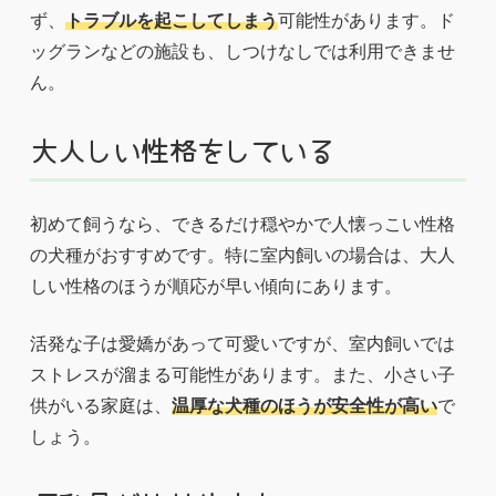
ず、
トラブルを起こしてしまう
可能性があります。ド
ッグランなどの施設も、しつけなしでは利用できませ
ん。
大人しい性格をしている
初めて飼うなら、できるだけ穏やかで人懐っこい性格
の犬種がおすすめです。特に室内飼いの場合は、大人
しい性格のほうが順応が早い傾向にあります。
活発な子は愛嬌があって可愛いですが、室内飼いでは
ストレスが溜まる可能性があります。また、小さい子
供がいる家庭は、
温厚な犬種のほうが安全性が高い
で
しょう。