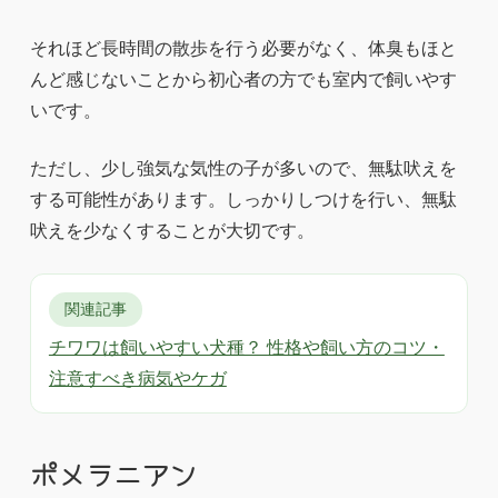
それほど長時間の散歩を行う必要がなく、体臭もほと
んど感じないことから初心者の方でも室内で飼いやす
いです。
ただし、少し強気な気性の子が多いので、無駄吠えを
する可能性があります。しっかりしつけを行い、無駄
吠えを少なくすることが大切です。
関連記事
チワワは飼いやすい犬種？ 性格や飼い方のコツ・
注意すべき病気やケガ
ポメラニアン