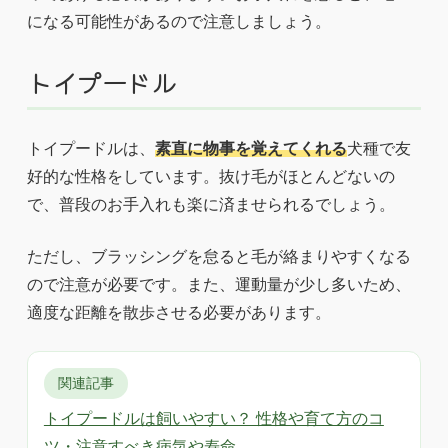
になる可能性があるので注意しましょう。
トイプードル
トイプードルは、
素直に物事を覚えてくれる
犬種で友
好的な性格をしています。抜け毛がほとんどないの
で、普段のお手入れも楽に済ませられるでしょう。
ただし、ブラッシングを怠ると毛が絡まりやすくなる
ので注意が必要です。また、運動量が少し多いため、
適度な距離を散歩させる必要があります。
関連記事
トイプードルは飼いやすい？ 性格や育て方のコ
ツ・注意すべき病気や寿命