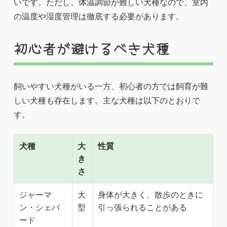
いです。ただし、体温調節が難しい犬種なので、室内
の温度や湿度管理は徹底する必要があります。
初心者が避けるべき犬種
飼いやすい犬種がいる一方、初心者の方では飼育が難
しい犬種も存在します。主な犬種は以下のとおりで
す。
犬種
大
性質
き
さ
ジャーマ
大
身体が大きく、散歩のときに
ン・シェパ
型
引っ張られることがある
ード