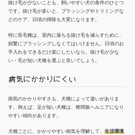
抜け毛が少ないことも、飼いやすい犬の条件のひとつ
です。抜け毛が多いと、ブラッシングやトリミングな
どのケア、日頃の掃除も大変になります。
特に長毛種は、室内に落ちる抜け毛を減らすために、
頻繁にブラッシングしなくてはいけません。日頃のお
手入れをできるだけ楽にしたいなら、抜け毛が少な
い・毛が短い犬種を選ぶと良いでしょう。
病気にかかりにくい
病気のかかりやすさも、犬種によって違いがありま
す。例えば、足が短い犬種は、椎間板ヘルニアになり
やすい傾向があります。
犬種ごとに、かかりやすい病気を理解して、
生活環境