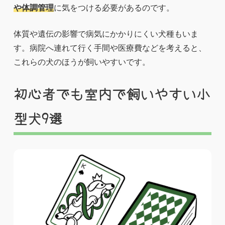
や体調管理
に気をつける必要があるのです。
体質や遺伝の影響で病気にかかりにくい犬種もいま
す。病院へ連れて行く手間や医療費などを考えると、
これらの犬のほうが飼いやすいです。
初心者でも室内で飼いやすい小
型犬9選