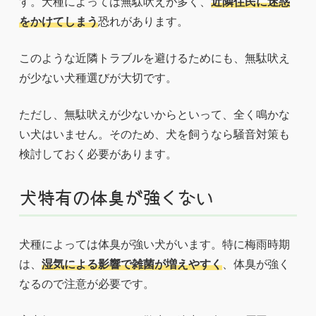
す。犬種によっては無駄吠えが多く、
近隣住民に迷惑
をかけてしまう
恐れがあります。
このような近隣トラブルを避けるためにも、無駄吠え
が少ない犬種選びが大切です。
ただし、無駄吠えが少ないからといって、全く鳴かな
い犬はいません。そのため、犬を飼うなら騒音対策も
検討しておく必要があります。
犬特有の体臭が強くない
犬種によっては体臭が強い犬がいます。特に梅雨時期
は、
湿気による影響で雑菌が増えやすく
、体臭が強く
なるので注意が必要です。