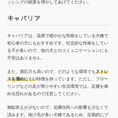
ッシングの頻度を増やしてあげてください。
キャバリア
キャバリアは、温厚で穏やかな性格をしている犬種で
初心者の方にもおすすめです。社交的な性格をしてい
る子が多いので、他の犬とのコミュニケーションにも
不安はありません。
また、適応力も高いので、どのような環境でも
ストレ
スを溜めにくい
特徴を持っています。ただし、フロー
リングなどの足が滑りやすい生活環境では、足腰を痛
める恐れがあるので注意してください。
無駄吠えが少ないので、近隣住民への影響も少なくて
済みます。抜け毛が多い犬種であるため、定期的にブ