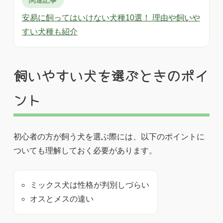
関連記事
安易に飼ってはいけない犬種10選！ 理由や飼いや
すい犬種も紹介
飼いやすい犬を選ぶときのポイ
ント
初心者の方が飼う犬を選ぶ際には、以下のポイントに
ついても理解しておく必要があります。
ミックス犬は性格が判別しづらい
オスとメスの違い