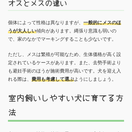
オスとメスの違い
個体によって性格は異なりますが、
一般的にメスのほ
うが大人しい
傾向があります。縄張り意識も弱いの
で、家のなかでマーキングすることも少ないです。
ただし、メスは繁殖が可能なため、生体価格が高く設
定されているケースがあります。また、去勢手術より
も避妊手術のほうが施術費用が高いです。犬を迎え入
れる際は、
費用も考慮して選ぶ
ようにしましょう。
室内飼いしやすい犬に育てる方
法