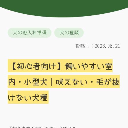
犬の迎入れ準備
犬の種類
投稿日：2023.08.21
【初心者向け】飼いやすい室
内・小型犬｜吠えない・毛が抜
けない犬種