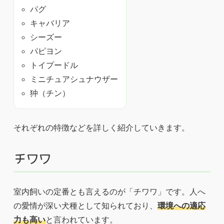
パグ
キャバリア
シーズー
パピヨン
トイプードル
ミニチュアシュナウザー
狆（チン）
それぞれの特徴などを詳しく紹介していきます。
チワワ
室内飼いの定番とも言えるのが「チワワ」です。人へ
の愛情が深い犬種として知られており、
環境への適応
力も高い
と言われています。