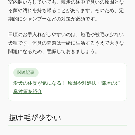
室内飼いをしていても、散歩の途中で臭いの原因とな
る菌や汚れを持ち帰ることがあります。そのため、定
期的にシャンプーなどの対策が必須です。
日頃のお手入れがしやすいのは、短毛や被毛が少ない
犬種です。体臭の問題は一緒に生活するうえで大きな
問題になるため、意識しておきましょう。
関連記事
愛犬の体臭が気になる！ 原因や対処法・部屋の消
臭対策を紹介
抜け毛が少ない