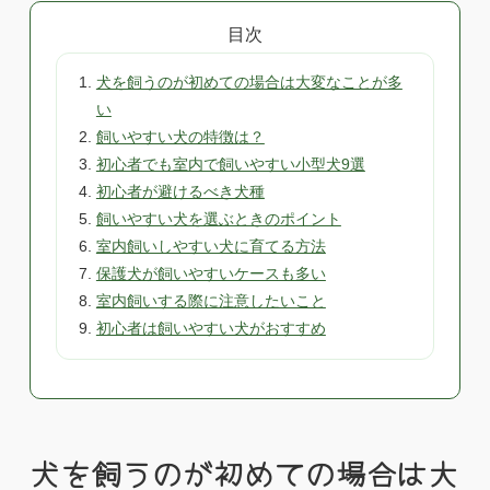
目次
犬を飼うのが初めての場合は大変なことが多
い
飼いやすい犬の特徴は？
初心者でも室内で飼いやすい小型犬9選
初心者が避けるべき犬種
飼いやすい犬を選ぶときのポイント
室内飼いしやすい犬に育てる方法
保護犬が飼いやすいケースも多い
室内飼いする際に注意したいこと
初心者は飼いやすい犬がおすすめ
犬を飼うのが初めての場合は大