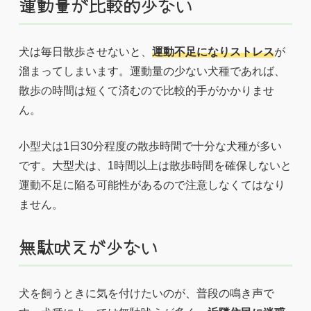
運動量が比較的少ない
犬は毎日散歩させないと、
運動不足になりストレス
が
溜まってしまいます。運動量の少ない犬種であれば、
散歩の時間は短くて済むので比較的手がかかりませ
ん。
小型犬は1日30分程度の散歩時間で十分な犬種が多い
です。大型犬は、1時間以上は散歩時間を確保しないと
運動不足に陥る可能性があるので注意しなくてはなり
ません。
無駄吠えが少ない
犬を飼うときに気を付けたいのが、普段の鳴き声で