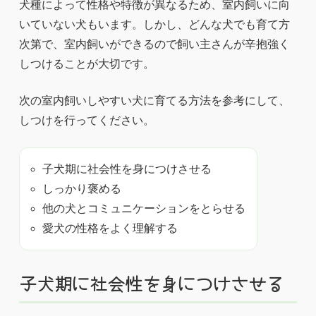
犬種によって性格や特徴が異なるため、室内飼いに向
いていない犬もいます。しかし、どんな犬でも育て方
次第で、室内飼いができるので飼い主さんが辛抱強く
しつけることが大切です。
次の室内飼いしやすい犬に育てる方法を参考にして、
しつけを行ってください。
子犬期に社会性を身につけさせる
しっかり褒める
他の犬とコミュニケーションをとらせる
愛犬の性格をよく理解する
子犬期に社会性を身につけさせる