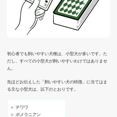
初心者でも飼いやすい犬種は、小型犬が多いです。た
だし、すべての小型犬が飼いやすいわけではありませ
ん。
先ほどお伝えした「飼いやすい犬の特徴」に当てはま
る主な小型犬は、以下のとおりです。
チワワ
ポメラニアン