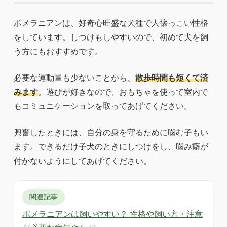
ポメラニアンは、好奇心旺盛な犬種で人懐っこい性格
をしています。しつけもしやすいので、初めて犬を飼
う方にもおすすめです。
必要な運動量も少ないことから、
散歩時間も短くて済
みます
。遊びが好きなので、おもちゃを使って室内で
もコミュニケーションを取ってあげてください。
興奮したときには、自分の身を守るために噛む子もい
ます。できるだけ子犬のときにしつけをし、噛み癖が
付かないようにしてあげてください。
関連記事
ポメラニアンは飼いやすい？ 性格や飼い方・注意