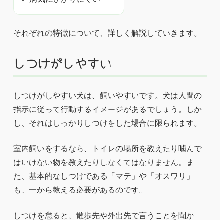
それぞれの特徴について、詳しく解説していきます。
しつけがしやすい
しつけがしやすい犬は、飼いやすいです。犬は人間の
指示に従って行動するイメージがあるでしょう。しか
し、それはしっかりしつけをした場合に限られます。
室内飼いをするなら、トイレの場所を教えたり噛んで
はいけない物を教えたりしなくてはなりません。ま
た、基本的なしつけである「マテ」や「オスワリ」
も、一から教える必要があるのです。
しつけを怠ると、散歩先や外出先で言うことを聞か