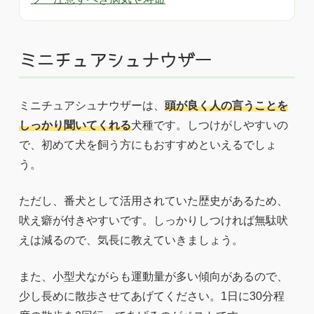
ミニチュアシュナウザー
ミニチュアシュナウザーは、
頭が良く人の言うことを
しっかり聞いてくれる
犬種です。しつけがしやすいの
で、初めて犬を飼う方にもおすすめといえるでしょ
う。
ただし、番犬として活用されていた歴史があるため、
吠え癖が付きやすいです。しっかりしつければ無駄吠
えは減るので、気長に教えていきましょう。
また、小型犬ながらも運動量が多い傾向があるので、
少し長めに散歩させてあげてください。1日に30分程