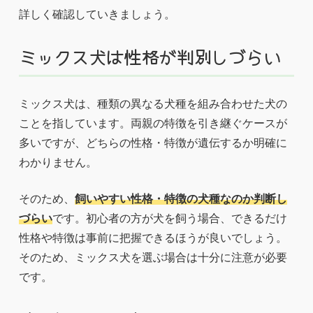
詳しく確認していきましょう。
ミックス犬は性格が判別しづらい
ミックス犬は、種類の異なる犬種を組み合わせた犬の
ことを指しています。両親の特徴を引き継ぐケースが
多いですが、どちらの性格・特徴が遺伝するか明確に
わかりません。
そのため、
飼いやすい性格・特徴の犬種なのか判断し
づらい
です。初心者の方が犬を飼う場合、できるだけ
性格や特徴は事前に把握できるほうが良いでしょう。
そのため、ミックス犬を選ぶ場合は十分に注意が必要
です。