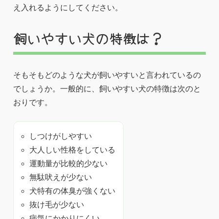
え入れるようにしてください。
飼いやすい犬の特徴は？
そもそもどのような犬が飼いやすいと言われているの
でしょうか。一般的に、飼いやすい犬の特徴は次のと
おりです。
しつけがしやすい
大人しい性格をしている
運動量が比較的少ない
無駄吠えが少ない
犬特有の体臭が強くない
抜け毛が少ない
病気にかかりにくい