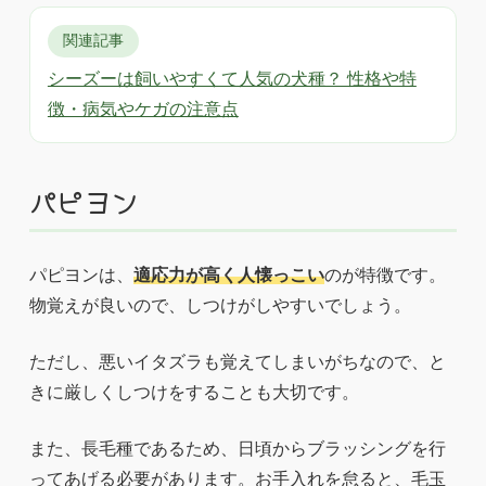
関連記事
シーズーは飼いやすくて人気の犬種？ 性格や特
徴・病気やケガの注意点
パピヨン
パピヨンは、
適応力が高く人懐っこい
のが特徴です。
物覚えが良いので、しつけがしやすいでしょう。
ただし、悪いイタズラも覚えてしまいがちなので、と
きに厳しくしつけをすることも大切です。
また、長毛種であるため、日頃からブラッシングを行
ってあげる必要があります。お手入れを怠ると、毛玉