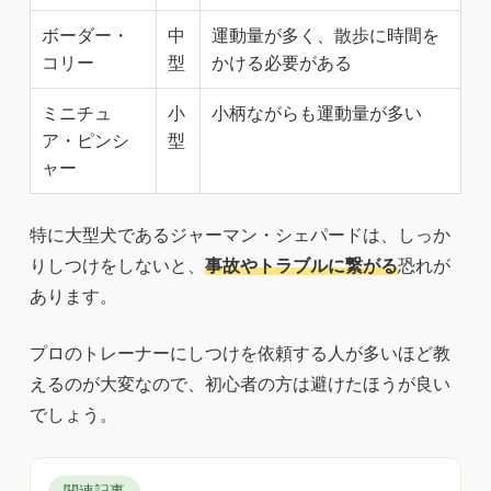
ボーダー・
中
運動量が多く、散歩に時間を
コリー
型
かける必要がある
ミニチュ
小
小柄ながらも運動量が多い
ア・ピンシ
型
ャー
特に大型犬であるジャーマン・シェパードは、しっか
りしつけをしないと、
事故やトラブルに繋がる
恐れが
あります。
プロのトレーナーにしつけを依頼する人が多いほど教
えるのが大変なので、初心者の方は避けたほうが良い
でしょう。