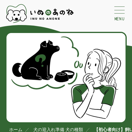
MENU
ホーム
犬の迎入れ準備
犬の種類
【初心者向け】飼