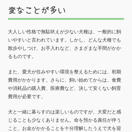
変なことが多い
大人しい性格で無駄吠えが少ない犬種は、一般的に飼
いやすいと言われています。しかし、どんな犬種でも
散歩やしつけ、お手入れなど、さまざまな手間がかか
るものです。
また、愛犬が住みやすい環境を整えるためには、初期
費用がかかります。さらに、飼い始めてからは、食費
や消耗品の購入費、医療費など、決して安くない飼育
費用が必要です。
犬と一緒に暮らすのは楽しいものですが、大変だと感
じることも少なくありません。命を預かる責任が伴う
こと、お金がかかることを十分理解したうえで犬を迎